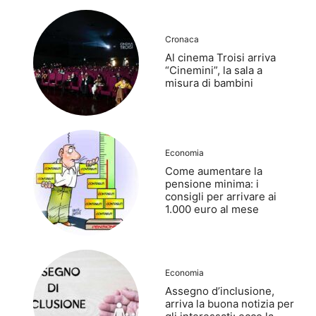
Cronaca
Al cinema Troisi arriva
“Cinemini”, la sala a
misura di bambini
Economia
Come aumentare la
pensione minima: i
consigli per arrivare ai
1.000 euro al mese
Economia
Assegno d’inclusione,
arriva la buona notizia per