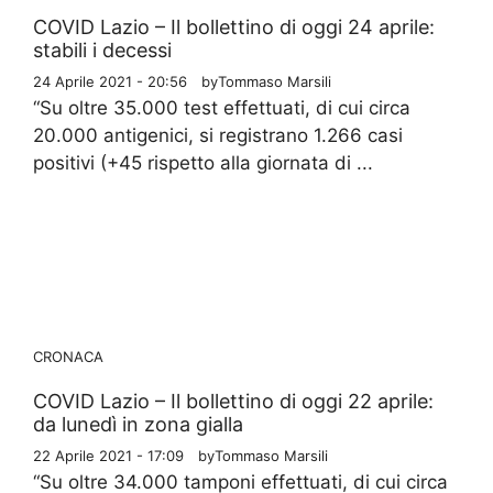
COVID Lazio – Il bollettino di oggi 24 aprile:
stabili i decessi
24 Aprile 2021 - 20:56
by
Tommaso Marsili
“Su oltre 35.000 test effettuati, di cui circa
20.000 antigenici, si registrano 1.266 casi
positivi (+45 rispetto alla giornata di ...
CRONACA
COVID Lazio – Il bollettino di oggi 22 aprile:
da lunedì in zona gialla
22 Aprile 2021 - 17:09
by
Tommaso Marsili
“Su oltre 34.000 tamponi effettuati, di cui circa