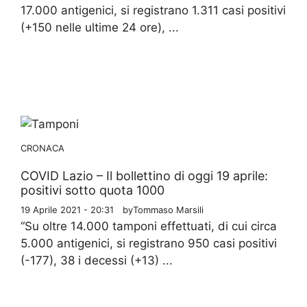
17.000 antigenici, si registrano 1.311 casi positivi
(+150 nelle ultime 24 ore), ...
CRONACA
COVID Lazio – Il bollettino di oggi 19 aprile:
positivi sotto quota 1000
19 Aprile 2021 - 20:31
by
Tommaso Marsili
“Su oltre 14.000 tamponi effettuati, di cui circa
5.000 antigenici, si registrano 950 casi positivi
(-177), 38 i decessi (+13) ...