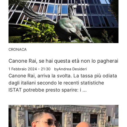
CRONACA
Canone Rai, se hai questa età non lo pagherai
1 Febbraio 2024 - 21:30
by
Andrea Desideri
Canone Rai, arriva la svolta. La tassa più odiata
dagli italiani secondo le recenti statistiche
ISTAT potrebbe presto sparire: i ...