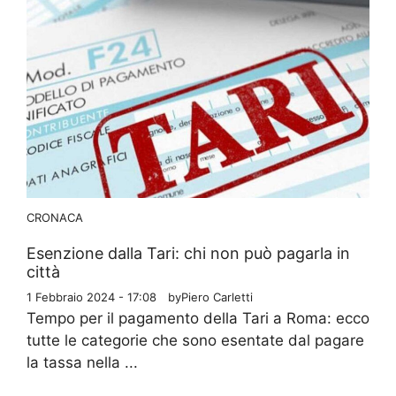
CRONACA
Esenzione dalla Tari: chi non può pagarla in
città
1 Febbraio 2024 - 17:08
by
Piero Carletti
Tempo per il pagamento della Tari a Roma: ecco
tutte le categorie che sono esentate dal pagare
la tassa nella ...