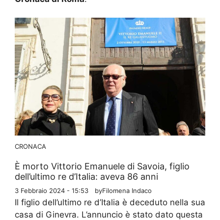
CRONACA
È morto Vittorio Emanuele di Savoia, figlio
dell’ultimo re d’Italia: aveva 86 anni
3 Febbraio 2024 - 15:53
by
Filomena Indaco
Il figlio dell’ultimo re d’Italia è deceduto nella sua
casa di Ginevra. L’annuncio è stato dato questa