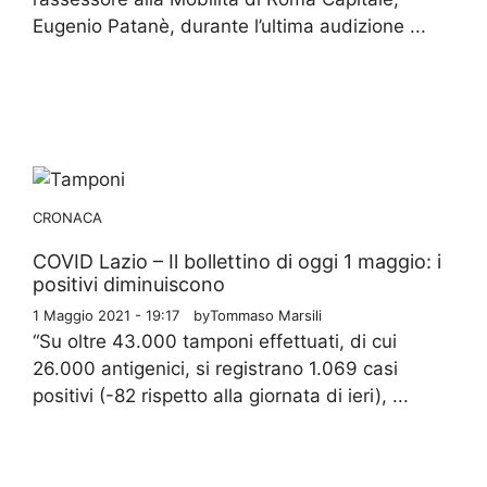
Eugenio Patanè, durante l’ultima audizione ...
CRONACA
COVID Lazio – Il bollettino di oggi 1 maggio: i
positivi diminuiscono
1 Maggio 2021 - 19:17
by
Tommaso Marsili
“Su oltre 43.000 tamponi effettuati, di cui
26.000 antigenici, si registrano 1.069 casi
positivi (-82 rispetto alla giornata di ieri), ...