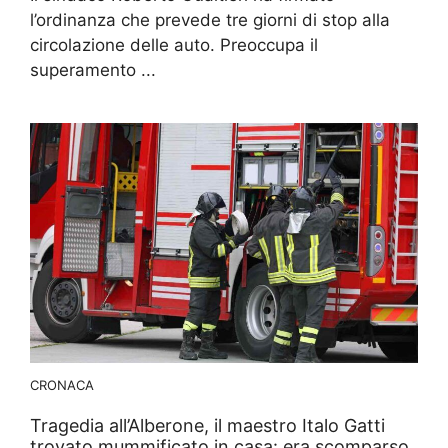
l’ordinanza che prevede tre giorni di stop alla
circolazione delle auto. Preoccupa il
superamento ...
CRONACA
Tragedia all’Alberone, il maestro Italo Gatti
trovato mummificato in casa: era scomparso