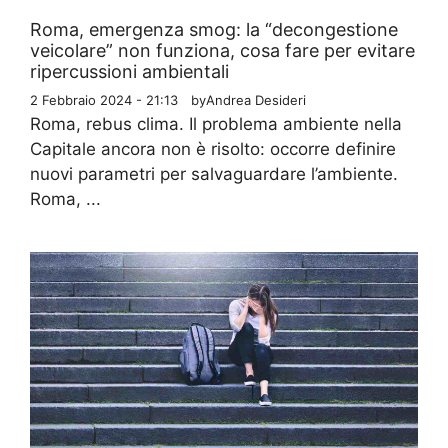
Roma, emergenza smog: la “decongestione
veicolare” non funziona, cosa fare per evitare
ripercussioni ambientali
2 Febbraio 2024 - 21:13
by
Andrea Desideri
Roma, rebus clima. Il problema ambiente nella
Capitale ancora non è risolto: occorre definire
nuovi parametri per salvaguardare l’ambiente.
Roma, ...