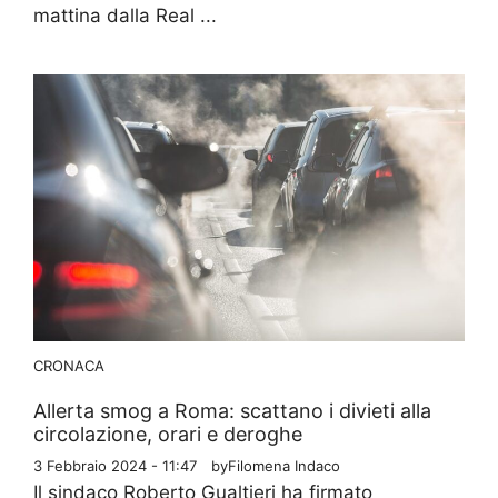
mattina dalla Real ...
CRONACA
Allerta smog a Roma: scattano i divieti alla
circolazione, orari e deroghe
3 Febbraio 2024 - 11:47
by
Filomena Indaco
Il sindaco Roberto Gualtieri ha firmato