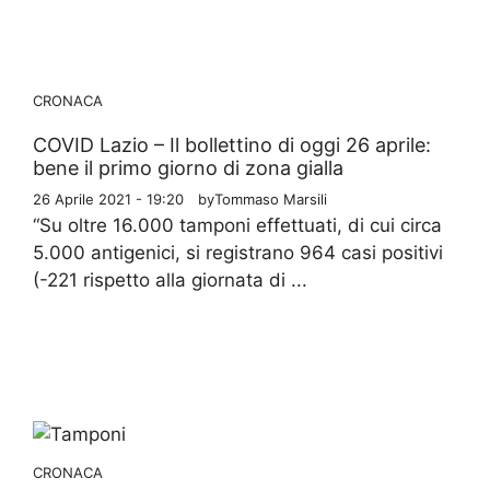
CRONACA
COVID Lazio – Il bollettino di oggi 26 aprile:
bene il primo giorno di zona gialla
26 Aprile 2021 - 19:20
by
Tommaso Marsili
“Su oltre 16.000 tamponi effettuati, di cui circa
5.000 antigenici, si registrano 964 casi positivi
(-221 rispetto alla giornata di ...
CRONACA