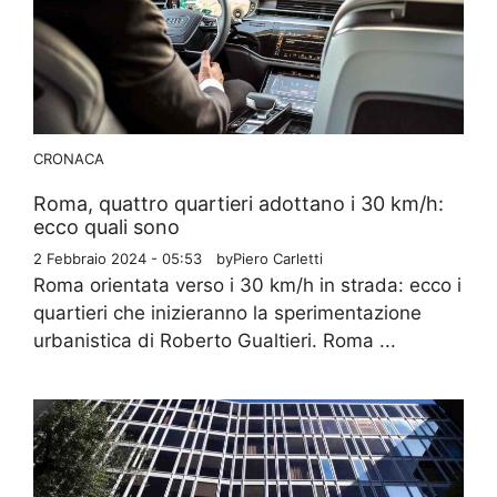
CRONACA
Roma, quattro quartieri adottano i 30 km/h:
ecco quali sono
2 Febbraio 2024 - 05:53
by
Piero Carletti
Roma orientata verso i 30 km/h in strada: ecco i
quartieri che inizieranno la sperimentazione
urbanistica di Roberto Gualtieri. Roma ...