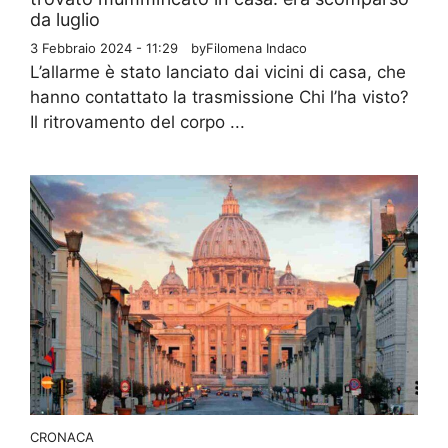
da luglio
3 Febbraio 2024 - 11:29
by
Filomena Indaco
L’allarme è stato lanciato dai vicini di casa, che
hanno contattato la trasmissione Chi l’ha visto?
Il ritrovamento del corpo ...
CRONACA