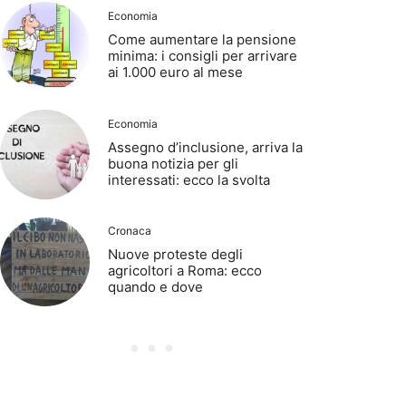
Economia
Come aumentare la pensione
minima: i consigli per arrivare
ai 1.000 euro al mese
Economia
Assegno d’inclusione, arriva la
buona notizia per gli
interessati: ecco la svolta
Cronaca
Nuove proteste degli
agricoltori a Roma: ecco
quando e dove