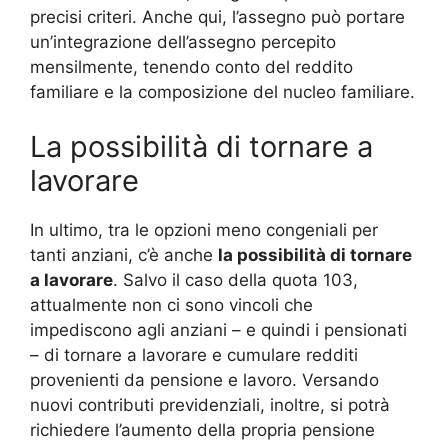
precisi criteri. Anche qui, l’assegno può portare
un’integrazione dell’assegno percepito
mensilmente, tenendo conto del reddito
familiare e la composizione del nucleo familiare.
La possibilità di tornare a
lavorare
In ultimo, tra le opzioni meno congeniali per
tanti anziani, c’è anche
la possibilità di tornare
a lavorare
. Salvo il caso della quota 103,
attualmente non ci sono vincoli che
impediscono agli anziani – e quindi i pensionati
– di tornare a lavorare e cumulare redditi
provenienti da pensione e lavoro. Versando
nuovi contributi previdenziali, inoltre, si potrà
richiedere l’aumento della propria pensione