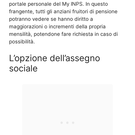
portale personale del My INPS. In questo
frangente, tutti gli anziani fruitori di pensione
potranno vedere se hanno diritto a
maggiorazioni o incrementi della propria
mensilità, potendone fare richiesta in caso di
possibilità.
L’opzione dell’assegno
sociale