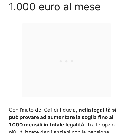
1.000 euro al mese
Con l’aiuto dei Caf di fiducia,
nella legalità si
può provare ad aumentare la soglia fino ai
1.000 mensili in totale legalità
. Tra le opzioni
più utilizzate dagli anziani con la pensione