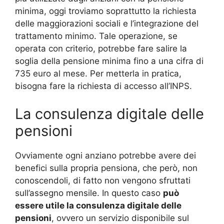
minima, oggi troviamo soprattutto la richiesta
delle maggiorazioni sociali e l’integrazione del
trattamento minimo. Tale operazione, se
operata con criterio, potrebbe fare salire la
soglia della pensione minima fino a una cifra di
735 euro al mese. Per metterla in pratica,
bisogna fare la richiesta di accesso all’INPS.
La consulenza digitale delle
pensioni
Ovviamente ogni anziano potrebbe avere dei
benefici sulla propria pensiona, che però, non
conoscendoli, di fatto non vengono sfruttati
sull’assegno mensile. In questo caso
può
essere utile la consulenza digitale delle
pensioni
, ovvero un servizio disponibile sul