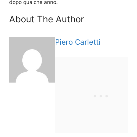
dopo qualche anno.
About The Author
Piero Carletti