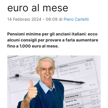
euro al mese
14 Febbraio 2024 - 06:09
di
Piero Carletti
Pensioni minime per gli anziani italiani: ecco
alcuni consigli per provare a farla aumentare
fino a 1.000 euro al mese.