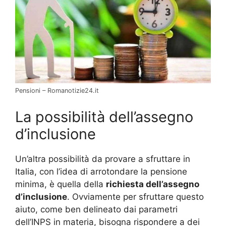
Pensioni – Romanotizie24.it
La possibilità dell’assegno
d’inclusione
Un’altra possibilità da provare a sfruttare in
Italia, con l’idea di arrotondare la pensione
minima, è quella della
richiesta dell’assegno
d’inclusione
. Ovviamente per sfruttare questo
aiuto, come ben delineato dai parametri
dell’INPS in materia, bisogna rispondere a dei