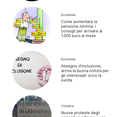
Economia
Come aumentare la
pensione minima: i
consigli per arrivare ai
1.000 euro al mese
Economia
Assegno d’inclusione,
arriva la buona notizia per
gli interessati: ecco la
svolta
Cronaca
Nuove proteste degli