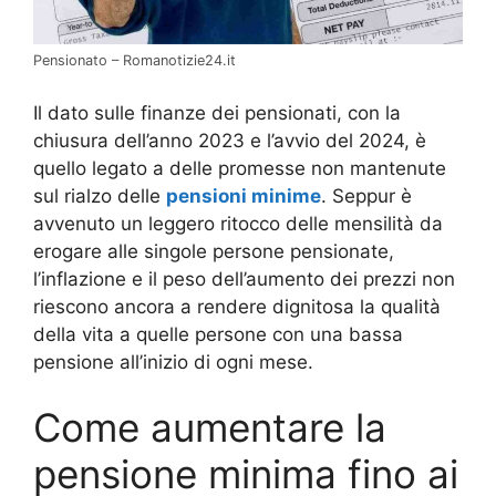
Pensionato – Romanotizie24.it
Il dato sulle finanze dei pensionati, con la
chiusura dell’anno 2023 e l’avvio del 2024, è
quello legato a delle promesse non mantenute
sul rialzo delle
pensioni minime
. Seppur è
avvenuto un leggero ritocco delle mensilità da
erogare alle singole persone pensionate,
l’inflazione e il peso dell’aumento dei prezzi non
riescono ancora a rendere dignitosa la qualità
della vita a quelle persone con una bassa
pensione all’inizio di ogni mese.
Come aumentare la
pensione minima fino ai