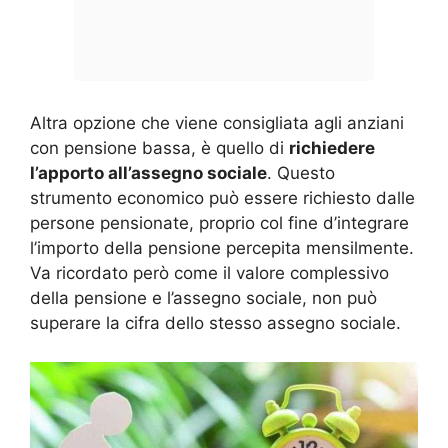
Altra opzione che viene consigliata agli anziani
con pensione bassa, è quello di
richiedere
l’apporto all’assegno sociale
. Questo
strumento economico può essere richiesto dalle
persone pensionate, proprio col fine d’integrare
l’importo della pensione percepita mensilmente.
Va ricordato però come il valore complessivo
della pensione e l’assegno sociale, non può
superare la cifra dello stesso assegno sociale.