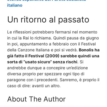
italiano
Un ritorno al passato
Le riflessioni potrebbero fermarsi nel momento
in cui la Rai lo richiama. Quindi pausa da giugno
in poi, appuntamento a febbraio con il Festival
della Canzone Italiana e poi si vedrà.
Bonolis ha
già fatto il Festival (2009) sarebbe quindi una
sorta di “usato sicuro” senza rischi
. Si
andrebbe dunque a concepire un’edizione
diversa proprio per spezzare ogni tipo di
paragone con i precedenti. Sanremo, è proprio il
caso di dire: avanti un altro.
About The Author