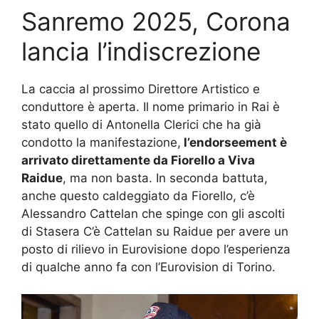
Sanremo 2025, Corona
lancia l’indiscrezione
La caccia al prossimo Direttore Artistico e
conduttore è aperta. Il nome primario in Rai è
stato quello di Antonella Clerici che ha già
condotto la manifestazione,
l’endorseement è
arrivato direttamente da Fiorello a Viva
Raidue
, ma non basta. In seconda battuta,
anche questo caldeggiato da Fiorello, c’è
Alessandro Cattelan che spinge con gli ascolti
di Stasera C’è Cattelan su Raidue per avere un
posto di rilievo in Eurovisione dopo l’esperienza
di qualche anno fa con l’Eurovision di Torino.