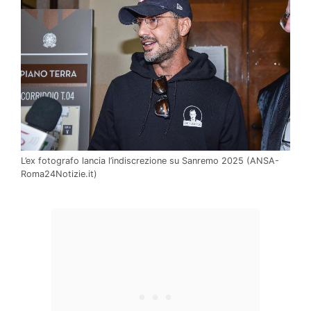
L’ex fotografo lancia l’indiscrezione su Sanremo 2025 (ANSA-
Roma24Notizie.it)