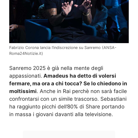
Fabrizio Corona lancia l’indiscrezione su Sanremo (ANSA-
Roma24Notizie.it)
Sanremo 2025 è già nella mente degli
appassionati.
Amadeus ha detto di volersi
fermare, ma ora a chi tocca? Se lo chiedono in
moltissimi
. Anche in Rai perchè non sarà facile
confrontarsi con un simile trascorso. Sebastiani
ha raggiunto picchi dell’80% di Share portando
in massa i giovani davanti alla televisione.