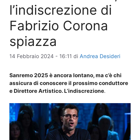
l’indiscrezione di
Fabrizio Corona
spiazza
14 Febbraio 2024 - 16:11
di
Andrea Desideri
Sanremo 2025 è ancora lontano, ma c’è chi
assicura di conoscere il prossimo conduttore
e Direttore Artistico. L’indiscrezione
.