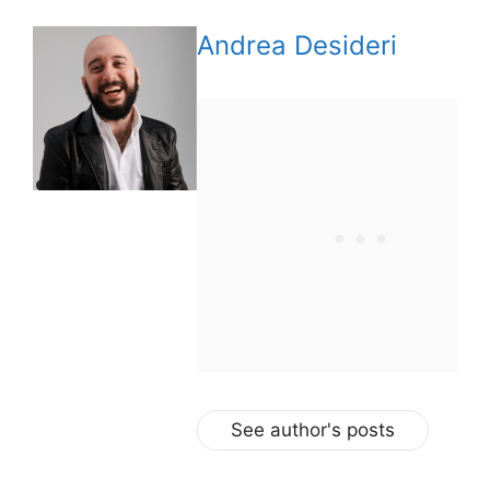
Andrea Desideri
See author's posts