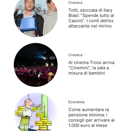
Cronaca
Totti, stoccata di Ilary
Blasi: “Spende tutto al
Casinò”. I conti dell’ex
attaccante nel mirino
Cronaca
Al cinema Troisi arriva
“Cinemini”, la sala a
misura di bambini
Economia
Come aumentare la
pensione minima: i
consigli per arrivare ai
1.000 euro al mese