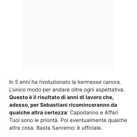
In 5 anni ha rivoluzionato la kermesse canora.
L’unico modo per andare oltre ogni aspettativa.
Questo è il risultato di anni di lavoro che,
adesso, per Sebastiani ricominceranno da
qualche altra certezza
: Capodanno e Affari
Tuoi sono le priorità. Poi eventualmente qualche
altra cosa. Basta Sanremo: è ufficiale.