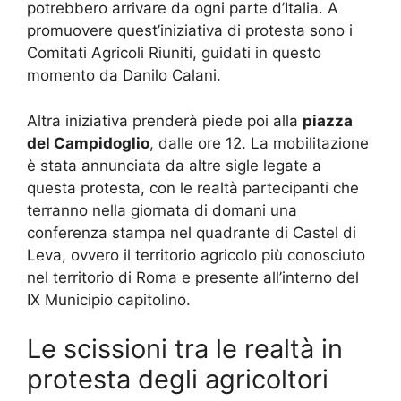
potrebbero arrivare da ogni parte d’Italia. A
promuovere quest’iniziativa di protesta sono i
Comitati Agricoli Riuniti, guidati in questo
momento da Danilo Calani.
Altra iniziativa prenderà piede poi alla
piazza
del Campidoglio
, dalle ore 12. La mobilitazione
è stata annunciata da altre sigle legate a
questa protesta, con le realtà partecipanti che
terranno nella giornata di domani una
conferenza stampa nel quadrante di Castel di
Leva, ovvero il territorio agricolo più conosciuto
nel territorio di Roma e presente all’interno del
IX Municipio capitolino.
Le scissioni tra le realtà in
protesta degli agricoltori