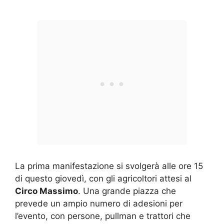
La prima manifestazione si svolgerà alle ore 15
di questo giovedì, con gli agricoltori attesi al
Circo Massimo
. Una grande piazza che
prevede un ampio numero di adesioni per
l’evento, con persone, pullman e trattori che