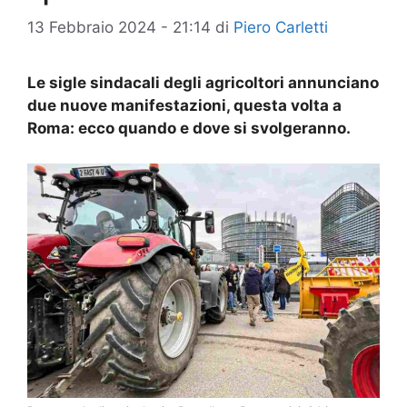
13 Febbraio 2024 - 21:14
di
Piero Carletti
Le sigle sindacali degli agricoltori annunciano
due nuove manifestazioni, questa volta a
Roma: ecco quando e dove si svolgeranno.