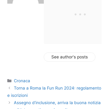
See author's posts
Categorie
Cronaca
Torna a Roma la Fun Run 2024: regolamento
e iscrizioni
Assegno d’inclusione, arriva la buona notizia