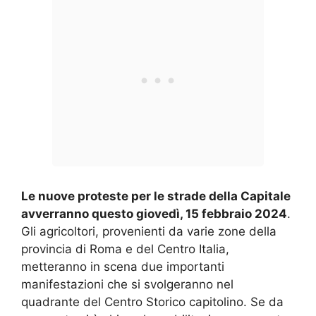
Le nuove proteste per le strade della Capitale
avverranno questo giovedì, 15 febbraio 2024
.
Gli agricoltori, provenienti da varie zone della
provincia di Roma e del Centro Italia,
metteranno in scena due importanti
manifestazioni che si svolgeranno nel
quadrante del Centro Storico capitolino. Se da