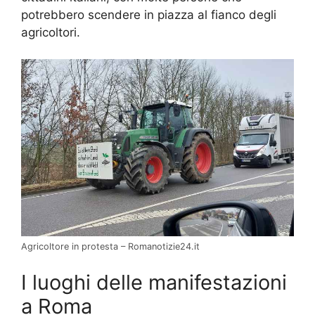
potrebbero scendere in piazza al fianco degli
agricoltori.
Agricoltore in protesta – Romanotizie24.it
I luoghi delle manifestazioni
a Roma