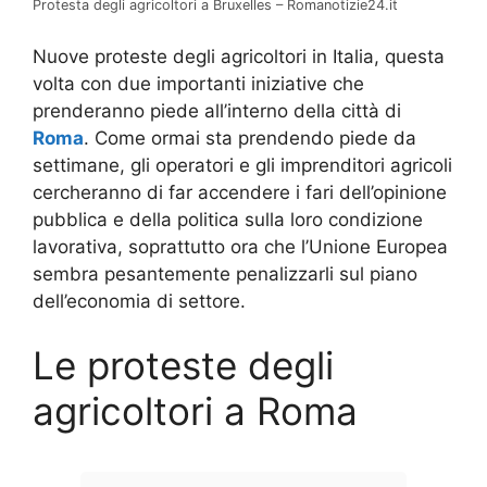
Protesta degli agricoltori a Bruxelles – Romanotizie24.it
Nuove proteste degli agricoltori in Italia, questa
volta con due importanti iniziative che
prenderanno piede all’interno della città di
Roma
. Come ormai sta prendendo piede da
settimane, gli operatori e gli imprenditori agricoli
cercheranno di far accendere i fari dell’opinione
pubblica e della politica sulla loro condizione
lavorativa, soprattutto ora che l’Unione Europea
sembra pesantemente penalizzarli sul piano
dell’economia di settore.
Le proteste degli
agricoltori a Roma