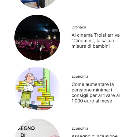
Cronaca
Al cinema Troisi arriva
“Cinemini”, la sala a
misura di bambini
Economia
Come aumentare la
pensione minima: i
consigli per arrivare ai
1.000 euro al mese
Economia
Assegno d’inclusione,