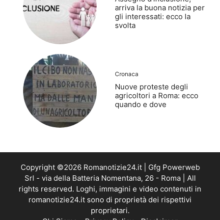
arriva la buona notizia per
gli interessati: ecco la
svolta
Cronaca
Nuove proteste degli
agricoltori a Roma: ecco
quando e dove
Copyright ©2026 Romanotizie24.it | Gfg Powerweb
Srl - via della Batteria Nomentana, 26 - Roma | All
rights reserved. Loghi, immagini e video contenuti in
romanotizie24.it sono di proprietà dei rispettivi
proprietari.