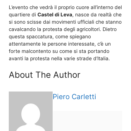
L’evento che vedrà il proprio cuore all’interno del
quartiere di
Castel di Leva
, nasce da realtà che
si sono scisse dai movimenti ufficiali che stanno
cavalcando la protesta degli agricoltori. Dietro
questa spaccatura, come spiegano
attentamente le persone interessate, c’è un
forte malcontento su come si sta portando
avanti la protesta nella varie strade d’Italia.
About The Author
Piero Carletti