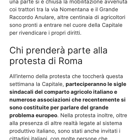
una parte si è chiusa la mobilitazione avvenuta
coi trattori tra la via Nomentana e il Grande
Raccordo Anulare, altre centinaia di agricoltori
sono pronti a entrare nel cuore della Capitale
per rivendicare i propri diritti.
Chi prenderà parte alla
protesta di Roma
All’interno della protesta che toccherà questa
settimana la Capitale,
parteciperanno le sigle
sindacali del comparto agricolo italiano e
numerose associazioni che recentemente si
sono costituite per parlare del grande
problema europeo
. Nella protesta inoltre, oltre
alla presenza di altre realtà legate al sistema
produttivo italiano, sono stati anche invitati i
cittadini italiani, con molte persone che