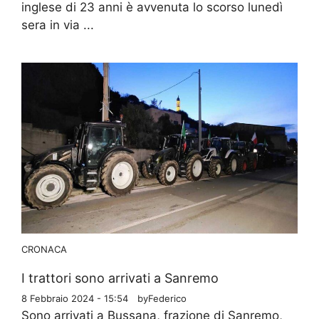
inglese di 23 anni è avvenuta lo scorso lunedì
sera in via ...
CRONACA
I trattori sono arrivati a Sanremo
8 Febbraio 2024 - 15:54
by
Federico
Sono arrivati a Bussana, frazione di Sanremo,