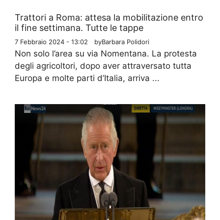
Trattori a Roma: attesa la mobilitazione entro
il fine settimana. Tutte le tappe
7 Febbraio 2024 - 13:02
by
Barbara Polidori
Non solo l’area su via Nomentana. La protesta
degli agricoltori, dopo aver attraversato tutta
Europa e molte parti d’Italia, arriva ...