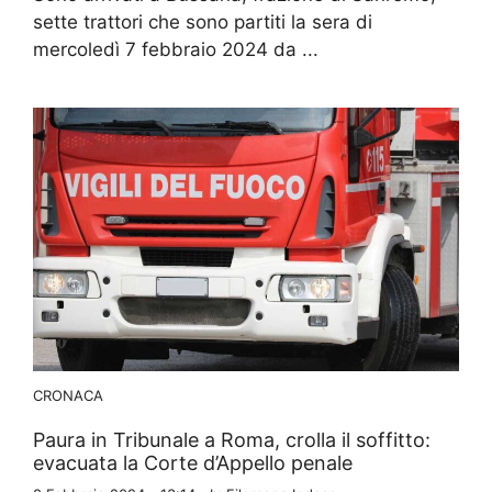
sette trattori che sono partiti la sera di
mercoledì 7 febbraio 2024 da ...
CRONACA
Paura in Tribunale a Roma, crolla il soffitto:
evacuata la Corte d’Appello penale