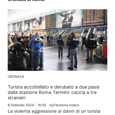
CRONACA
Turista accoltellato e derubato a due passi
dalla stazione Roma Termini: caccia a tre
stranieri
8 Febbraio 2024 - 16:55
by
Filomena Indaco
La violenta aggressione ai danni di un turista