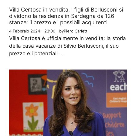
Villa Certosa in vendita, i figli di Berlusconi si
dividono la residenza in Sardegna da 126
stanze: il prezzo e i possibili acquirenti
4 Febbraio 2024 - 23:00
by
Piero Carletti
Villa Certosa è ufficialmente in vendita: la storia
della casa vacanze di Silvio Berlusconi, il suo
prezzo e i potenziali ...