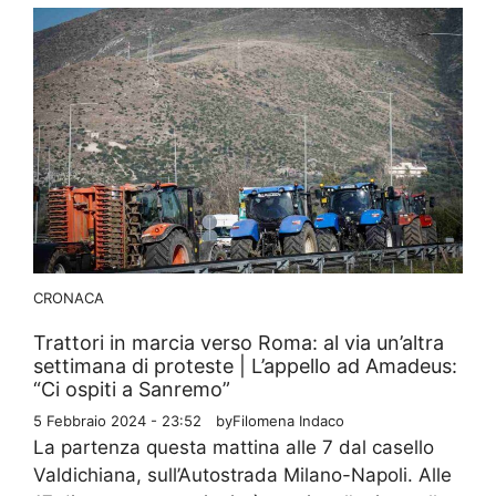
CRONACA
Trattori in marcia verso Roma: al via un’altra
settimana di proteste | L’appello ad Amadeus:
“Ci ospiti a Sanremo”
5 Febbraio 2024 - 23:52
by
Filomena Indaco
La partenza questa mattina alle 7 dal casello
Valdichiana, sull’Autostrada Milano-Napoli. Alle