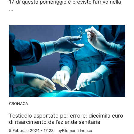
17 di questo pomeriggio è previsto l’arrivo nella
...
CRONACA
Testicolo asportato per errore: diecimila euro
di risarcimento dall’azienda sanitaria
5 Febbraio 2024 - 17:23
by
Filomena Indaco