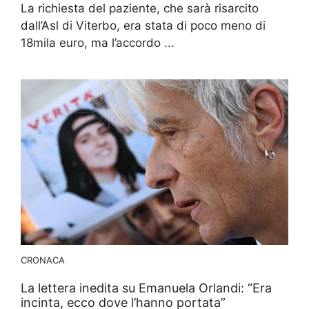
La richiesta del paziente, che sarà risarcito
dall’Asl di Viterbo, era stata di poco meno di
18mila euro, ma l’accordo ...
CRONACA
La lettera inedita su Emanuela Orlandi: “Era
incinta, ecco dove l’hanno portata”