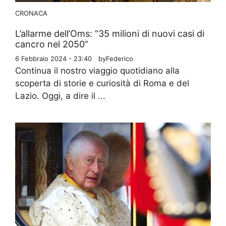
CRONACA
L’allarme dell’Oms: “35 milioni di nuovi casi di
cancro nel 2050”
6 Febbraio 2024 - 23:40
by
Federico
Continua il nostro viaggio quotidiano alla
scoperta di storie e curiosità di Roma e del
Lazio. Oggi, a dire il ...