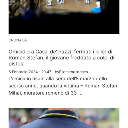
CRONACA
Omicidio a Casal de’ Pazzi: fermati i killer di
Roman Stefan, il giovane freddato a colpi di
pistola
6 Febbraio 2024 - 10:47
by
Filomena Indaco
L’omicidio risale alla sera dell’8 marzo dello
scorso anno, quando la vittima – Roman Stefan
Mihai, muratore romeno di 33 ...