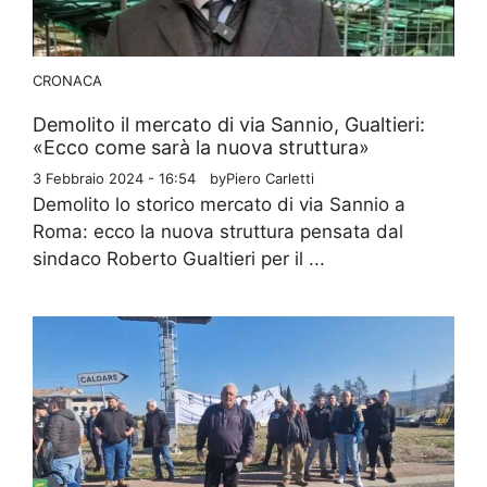
CRONACA
Demolito il mercato di via Sannio, Gualtieri:
«Ecco come sarà la nuova struttura»
3 Febbraio 2024 - 16:54
by
Piero Carletti
Demolito lo storico mercato di via Sannio a
Roma: ecco la nuova struttura pensata dal
sindaco Roberto Gualtieri per il ...