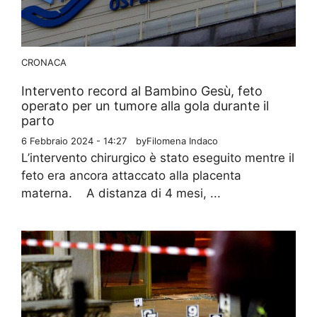
CRONACA
Intervento record al Bambino Gesù, feto
operato per un tumore alla gola durante il
parto
6 Febbraio 2024 - 14:27
by
Filomena Indaco
L’intervento chirurgico è stato eseguito mentre il
feto era ancora attaccato alla placenta
materna. A distanza di 4 mesi, ...