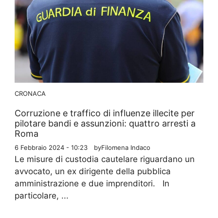
CRONACA
Corruzione e traffico di influenze illecite per
pilotare bandi e assunzioni: quattro arresti a
Roma
6 Febbraio 2024 - 10:23
by
Filomena Indaco
Le misure di custodia cautelare riguardano un
avvocato, un ex dirigente della pubblica
amministrazione e due imprenditori. In
particolare, ...