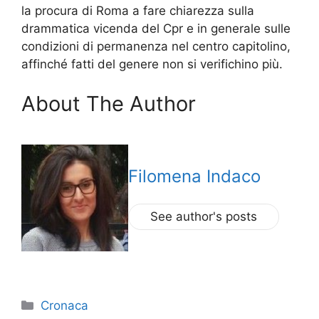
la procura di Roma a fare chiarezza sulla
drammatica vicenda del Cpr e in generale sulle
condizioni di permanenza nel centro capitolino,
affinché fatti del genere non si verifichino più.
About The Author
Filomena Indaco
See author's posts
Categorie
Cronaca