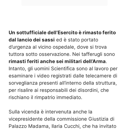
Un sottufficiale dell’Esercito è rimasto ferito
dal lancio dei sassi
ed è stato portato
d’urgenza al vicino ospedale, dove si trova
tuttora sotto osservazione. Nei tafferugli sono
rimasti feriti anche sei militari dell’Arma
.
Intanto, gli uomini Scientifica sono al lavoro per
esaminare i video registrati dalle telecamere di
sorveglianza presenti all’interno della struttura,
per risalire ai responsabili dei disordini, che
rischiano il rimpatrio immediato.
Sulla vicenda è intervenuta anche la
vicepresidente della commissione Giustizia di
Palazzo Madama, Ilaria Cucchi, che ha invitato