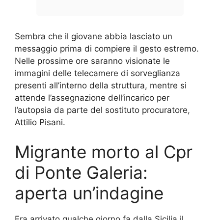
Sembra che il giovane abbia lasciato un
messaggio prima di compiere il gesto estremo.
Nelle prossime ore saranno visionate le
immagini delle telecamere di sorveglianza
presenti all’interno della struttura, mentre si
attende l’assegnazione dell’incarico per
l’autopsia da parte del sostituto procuratore,
Attilio Pisani.
Migrante morto al Cpr
di Ponte Galeria:
aperta un’indagine
Era arrivato qualche giorno fa dalla Sicilia il