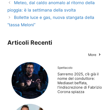
Meteo, dal caldo anomalo al ritorno della
pioggia: è la settimana della svolta
Bollette luce e gas, nuova stangata della
“tassa Meloni”
Articoli Recenti
More
Spettacolo
Sanremo 2025, c’è già il
nome del conduttore:
Mediaset beffata,
l’indiscrezione di Fabrizio
Corona spiazza