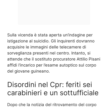
Sulla vicenda è stata aperta un’indagine per
istigazione al suicidio. Gli inquirenti dovranno
acquisire le immagini delle telecamere di
sorveglianza presenti nel centro. Intanto, si
attende che il sostituto procuratore Attilio Pisani
affidi l’incarico per l’esame autoptico sul corpo
del giovane guineano.
Disordini nel Cpr: feriti sei
carabinieri e un sottufficiale
Dopo che la notizia del ritrovamento del corpo