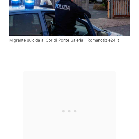
Migrante suicida al Cpr di Ponte Galeria – Romanotizie24.it