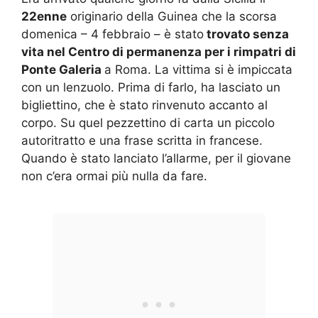
22enne
originario della Guinea che la scorsa
domenica – 4 febbraio – è stato
trovato senza
vita nel Centro di permanenza per i rimpatri di
Ponte Galeria
a Roma. La vittima si è impiccata
con un lenzuolo. Prima di farlo, ha lasciato un
bigliettino, che è stato rinvenuto accanto al
corpo. Su quel pezzettino di carta un piccolo
autoritratto e una frase scritta in francese.
Quando è stato lanciato l’allarme, per il giovane
non c’era ormai più nulla da fare.