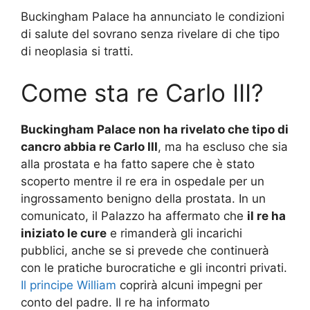
Buckingham Palace ha annunciato le condizioni
di salute del sovrano senza rivelare di che tipo
di neoplasia si tratti.
Come sta re Carlo III?
Buckingham Palace non ha rivelato che tipo di
cancro abbia re Carlo III
, ma ha escluso che sia
alla prostata e ha fatto sapere che è stato
scoperto mentre il re era in ospedale per un
ingrossamento benigno della prostata. In un
comunicato, il Palazzo ha affermato che
il re ha
iniziato le cure
e rimanderà gli incarichi
pubblici, anche se si prevede che continuerà
con le pratiche burocratiche e gli incontri privati.
Il principe William
coprirà alcuni impegni per
conto del padre. Il re ha informato