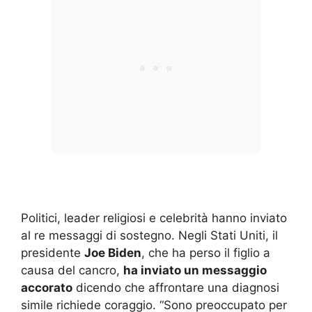
Politici, leader religiosi e celebrità hanno inviato
al re messaggi di sostegno. Negli Stati Uniti, il
presidente
Joe Biden
, che ha perso il figlio a
causa del cancro,
ha inviato un messaggio
accorato
dicendo che affrontare una diagnosi
simile richiede coraggio. “Sono preoccupato per