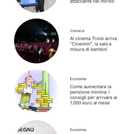
attaccante nel mirino
Cronaca
Al cinema Troisi arriva
“Cinemini”, la sala a
misura di bambini
Economia
Come aumentare la
pensione minima: i
consigli per arrivare ai
1.000 euro al mese
Economia