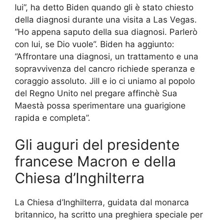
lui”, ha detto
Biden
quando gli è stato chiesto
della diagnosi durante una visita a Las Vegas.
“Ho appena saputo della sua diagnosi. Parlerò
con lui, se Dio vuole”.
Biden
ha aggiunto:
“Affrontare una diagnosi, un trattamento e una
sopravvivenza del cancro richiede speranza e
coraggio assoluto. Jill e io ci uniamo al popolo
del Regno Unito nel pregare affinchè Sua
Maestà possa sperimentare una guarigione
rapida e completa”.
Gli auguri del presidente
francese Macron e della
Chiesa d’Inghilterra
La Chiesa d’Inghilterra, guidata dal monarca
britannico, ha scritto una preghiera speciale per