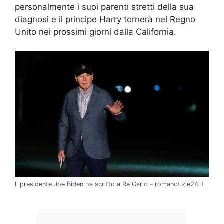
personalmente i suoi parenti stretti della sua
diagnosi e il principe Harry tornerà nel Regno
Unito nei prossimi giorni dalla California.
Il presidente Joe Biden ha scritto a Re Carlo – romanotizie24.it