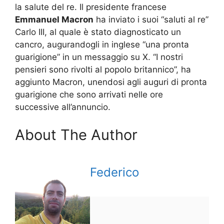
la salute del re. Il presidente francese
Emmanuel Macron
ha inviato i suoi “saluti al re”
Carlo
III, al quale è stato diagnosticato un
cancro, augurandogli in inglese “una pronta
guarigione” in un messaggio su X. “I nostri
pensieri sono rivolti al popolo britannico”, ha
aggiunto Macron, unendosi agli auguri di pronta
guarigione che sono arrivati nelle ore
successive all’annuncio.
About The Author
Federico