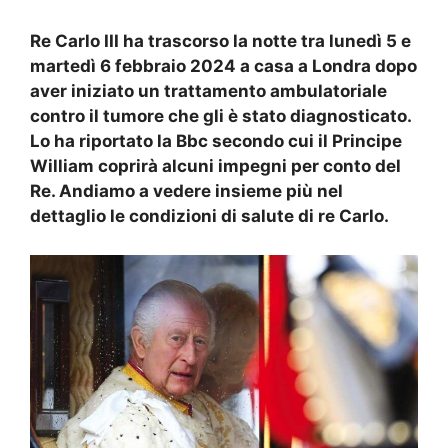
Re
Carlo
III ha trascorso la notte tra lunedì 5 e
martedì 6 febbraio 2024 a casa a Londra dopo
aver iniziato un trattamento ambulatoriale
contro il tumore che gli è stato diagnosticato.
Lo ha riportato la Bbc secondo cui il Principe
William coprirà alcuni impegni per conto del
Re. Andiamo a vedere insieme più nel
dettaglio le condizioni di salute di re Carlo.