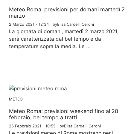
Meteo Roma: previsioni per domani martedì 2
marzo
2 Marzo 2021 - 12:34
by
Elisa Cardelli Ceroni
La giornata di domani, martedì 2 marzo 2021,
sarà caratterizzata dal bel tempo e da
temperature sopra la media. Le ...
METEO
Meteo Roma: previsioni weekend fino al 28
febbraio, bel tempo a tratti
26 Febbraio 2021 - 10:55
by
Elisa Cardelli Ceroni
Le previsioni meteo di Roma mostrano per il