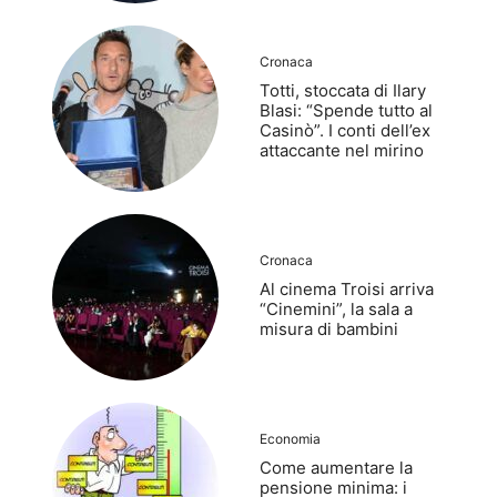
Cronaca
Totti, stoccata di Ilary
Blasi: “Spende tutto al
Casinò”. I conti dell’ex
attaccante nel mirino
Cronaca
Al cinema Troisi arriva
“Cinemini”, la sala a
misura di bambini
Economia
Come aumentare la
pensione minima: i