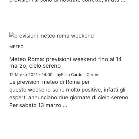
METEO
Meteo Roma: previsioni weekend fino al 14
marzo, cielo sereno
12 Marzo 2021 - 14:00
by
Elisa Cardelli Ceroni
Le previsioni meteo di Roma per
questo weekend sono molto positive, infatti gli
esperti annunciano due giornate di cielo sereno.
Per sabato 13 marzo ...