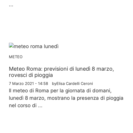
...
METEO
Meteo Roma: previsioni di lunedì 8 marzo,
rovesci di pioggia
7 Marzo 2021 - 14:58
by
Elisa Cardelli Ceroni
Il meteo di Roma per la giornata di domani,
lunedì 8 marzo, mostrano la presenza di pioggia
nel corso di ...