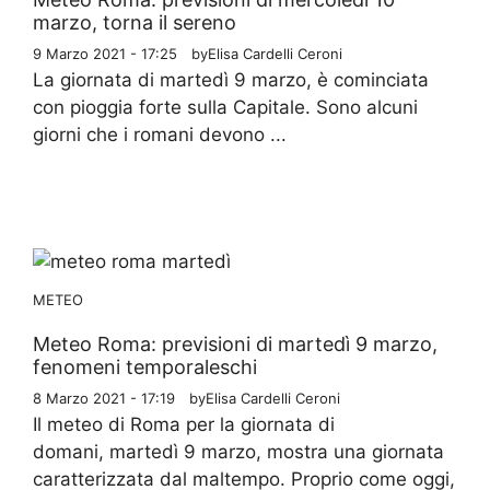
marzo, torna il sereno
9 Marzo 2021 - 17:25
by
Elisa Cardelli Ceroni
La giornata di martedì 9 marzo, è cominciata
con pioggia forte sulla Capitale. Sono alcuni
giorni che i romani devono ...
METEO
Meteo Roma: previsioni di martedì 9 marzo,
fenomeni temporaleschi
8 Marzo 2021 - 17:19
by
Elisa Cardelli Ceroni
Il meteo di Roma per la giornata di
domani, martedì 9 marzo, mostra una giornata
caratterizzata dal maltempo. Proprio come oggi,