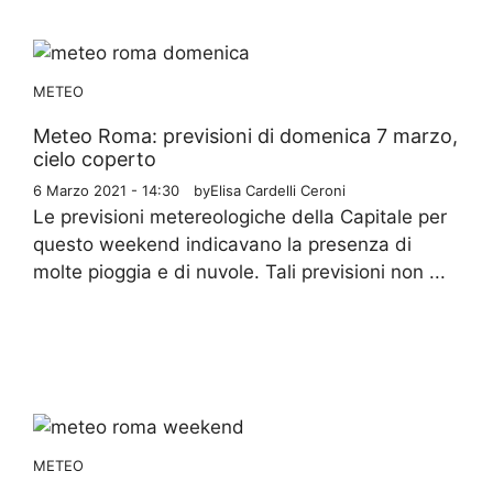
METEO
Meteo Roma: previsioni di domenica 7 marzo,
cielo coperto
6 Marzo 2021 - 14:30
by
Elisa Cardelli Ceroni
Le previsioni metereologiche della Capitale per
questo weekend indicavano la presenza di
molte pioggia e di nuvole. Tali previsioni non ...
METEO