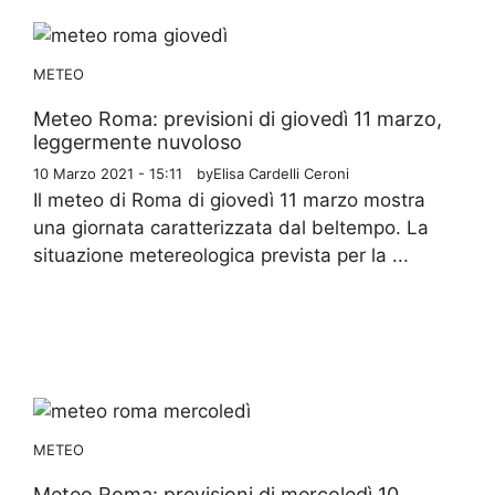
METEO
Meteo Roma: previsioni di giovedì 11 marzo,
leggermente nuvoloso
10 Marzo 2021 - 15:11
by
Elisa Cardelli Ceroni
Il meteo di Roma di giovedì 11 marzo mostra
una giornata caratterizzata dal beltempo. La
situazione metereologica prevista per la ...
METEO
Meteo Roma: previsioni di mercoledì 10