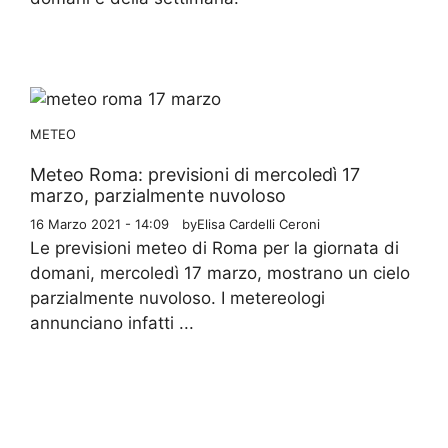
METEO
Meteo Roma: previsioni di mercoledì 17
marzo, parzialmente nuvoloso
16 Marzo 2021 - 14:09
by
Elisa Cardelli Ceroni
Le previsioni meteo di Roma per la giornata di
domani, mercoledì 17 marzo, mostrano un cielo
parzialmente nuvoloso. I metereologi
annunciano infatti ...