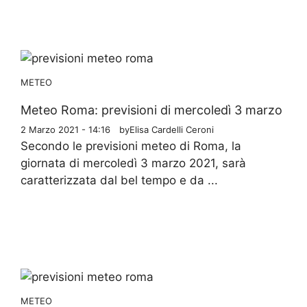
METEO
Meteo Roma: previsioni di mercoledì 3 marzo
2 Marzo 2021 - 14:16
by
Elisa Cardelli Ceroni
Secondo le previsioni meteo di Roma, la
giornata di mercoledì 3 marzo 2021, sarà
caratterizzata dal bel tempo e da ...
METEO