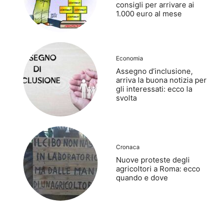
consigli per arrivare ai
1.000 euro al mese
Economia
Assegno d’inclusione,
arriva la buona notizia per
gli interessati: ecco la
svolta
Cronaca
Nuove proteste degli
agricoltori a Roma: ecco
quando e dove