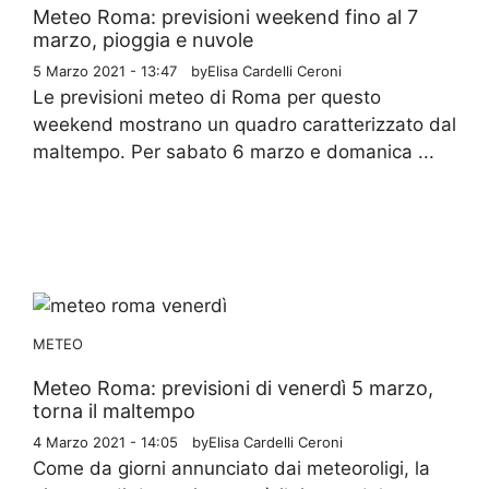
Meteo Roma: previsioni weekend fino al 7
marzo, pioggia e nuvole
5 Marzo 2021 - 13:47
by
Elisa Cardelli Ceroni
Le previsioni meteo di Roma per questo
weekend mostrano un quadro caratterizzato dal
maltempo. Per sabato 6 marzo e domanica ...
METEO
Meteo Roma: previsioni di venerdì 5 marzo,
torna il maltempo
4 Marzo 2021 - 14:05
by
Elisa Cardelli Ceroni
Come da giorni annunciato dai meteoroligi, la