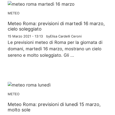
METEO
Meteo Roma: previsioni di martedì 16 marzo,
cielo soleggiato
15 Marzo 2021 - 13:13
by
Elisa Cardelli Ceroni
Le previsioni meteo di Roma per la giornata di
domani, martedì 16 marzo, mostrano un cielo
sereno e molto soleggiato. Gli ...
METEO
Meteo Roma: previsioni di lunedì 15 marzo,
molto sole