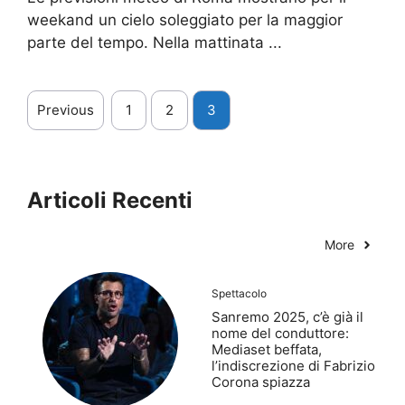
weekand un cielo soleggiato per la maggior
parte del tempo. Nella mattinata ...
Previous
1
2
3
Articoli Recenti
More
Spettacolo
Sanremo 2025, c’è già il
nome del conduttore:
Mediaset beffata,
l’indiscrezione di Fabrizio
Corona spiazza