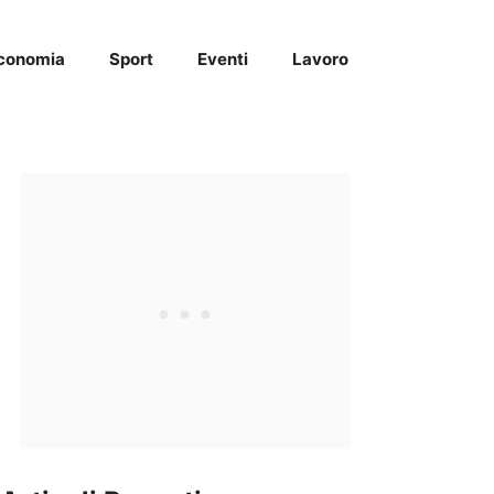
conomia
Sport
Eventi
Lavoro