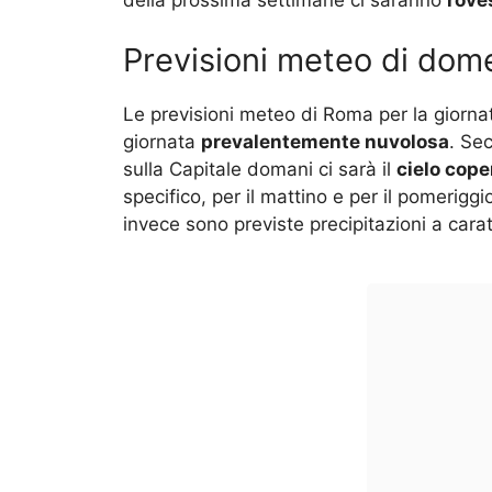
Previsioni meteo di dom
Le previsioni meteo di Roma per la giorn
giornata
prevalentemente nuvolosa
. Sec
sulla Capitale domani ci sarà il
cielo cope
specifico, per il mattino e per il pomerig
invece sono previste precipitazioni a cara