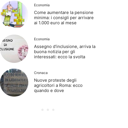
Economia
Come aumentare la pensione
minima: i consigli per arrivare
ai 1.000 euro al mese
Economia
Assegno d’inclusione, arriva la
buona notizia per gli
interessati: ecco la svolta
Cronaca
Nuove proteste degli
agricoltori a Roma: ecco
quando e dove