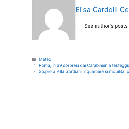
Elisa Cardelli Ce
See author's posts
Categorie
Meteo
Roma, in 39 sorpresi dai Carabinieri a festeggi
Stupro a Villa Gordiani, il quartiere si mobilita