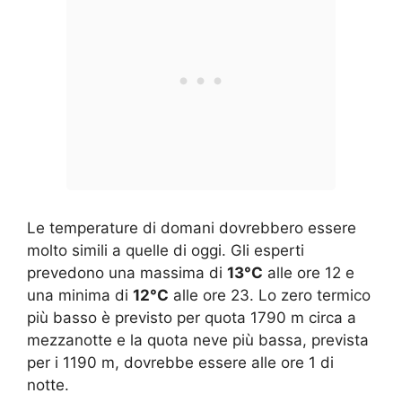
Le temperature di domani dovrebbero essere
molto simili a quelle di oggi. Gli esperti
prevedono una massima di
13°C
alle ore 12 e
una minima di
12°C
alle ore 23. Lo zero termico
più basso è previsto per quota 1790 m circa a
mezzanotte e la quota neve più bassa, prevista
per i 1190 m, dovrebbe essere alle ore 1 di
notte.