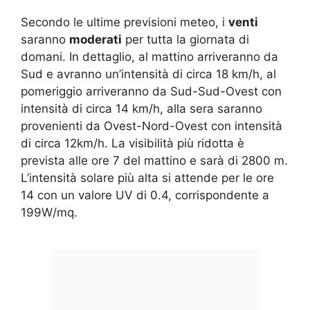
Secondo le ultime previsioni meteo, i
venti
saranno
moderati
per tutta la giornata di
domani. In dettaglio, al mattino arriveranno da
Sud e avranno un’intensità di circa 18 km/h, al
pomeriggio arriveranno da Sud-Sud-Ovest con
intensità di circa 14 km/h, alla sera saranno
provenienti da Ovest-Nord-Ovest con intensità
di circa 12km/h. La visibilità più ridotta è
prevista alle ore 7 del mattino e sarà di 2800 m.
L’intensità solare più alta si attende per le ore
14 con un valore UV di 0.4, corrispondente a
199W/mq.