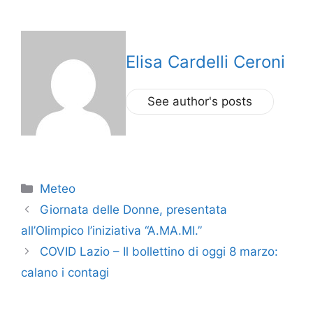
Elisa Cardelli Ceroni
See author's posts
Categorie
Meteo
Giornata delle Donne, presentata
all’Olimpico l’iniziativa “A.MA.MI.”
COVID Lazio – Il bollettino di oggi 8 marzo:
calano i contagi