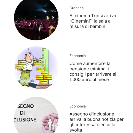
Cronaca
Al cinema Troisi arriva
“Cinemini”, la sala a
misura di bambini
Economia
Come aumentare la
pensione minima: i
consigli per arrivare ai
1.000 euro al mese
Economia
Assegno d’inclusione,
arriva la buona notizia per
gli interessati: ecco la
svolta