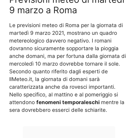
9 marzo a Roma
Le previsioni meteo di Roma per la giornata di
martedì 9 marzo 2021, mostrano un quadro
metereologico davvero negativo. I romani
dovranno sicuramente sopportare la pioggia
anche domani, ma per fortuna dalla giornata di
mercoledì 10 marzo dovrebbe tornare il sole.
Secondo quanto riferito dagli esperti de
IlMeteo.it, la giornata di domani sarà
caratterizzata anche da rovesci importanti.
Nello specifico, al mattino e al pomeriggio si
attendono
fenomeni temporaleschi
mentre la
sera dovrebbero esserci delle schiarite.