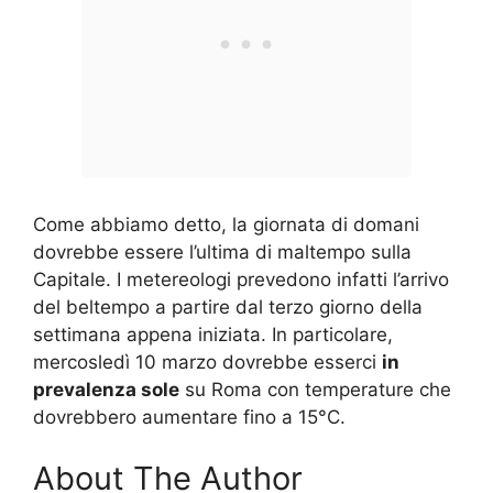
Come abbiamo detto, la giornata di domani
dovrebbe essere l’ultima di maltempo sulla
Capitale. I metereologi prevedono infatti l’arrivo
del beltempo a partire dal terzo giorno della
settimana appena iniziata. In particolare,
mercosledì 10 marzo dovrebbe esserci
in
prevalenza sole
su Roma con temperature che
dovrebbero aumentare fino a 15°C.
About The Author