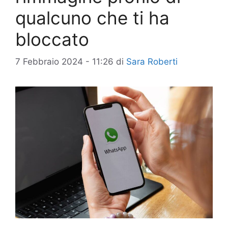
qualcuno che ti ha
bloccato
7 Febbraio 2024 - 11:26
di
Sara Roberti