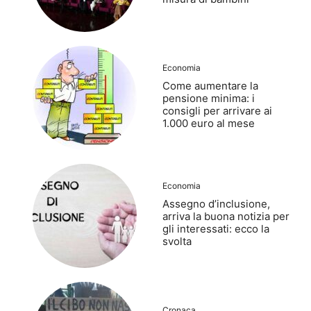
Economia
Come aumentare la
pensione minima: i
consigli per arrivare ai
1.000 euro al mese
Economia
Assegno d’inclusione,
arriva la buona notizia per
gli interessati: ecco la
svolta
Cronaca