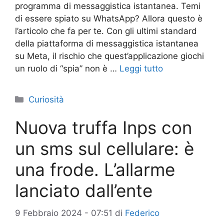
programma di messaggistica istantanea. Temi
di essere spiato su WhatsApp? Allora questo è
l’articolo che fa per te. Con gli ultimi standard
della piattaforma di messaggistica istantanea
su Meta, il rischio che quest’applicazione giochi
un ruolo di “spia” non è …
Leggi tutto
Categorie
Curiosità
Nuova truffa Inps con
un sms sul cellulare: è
una frode. L’allarme
lanciato dall’ente
9 Febbraio 2024 - 07:51
di
Federico