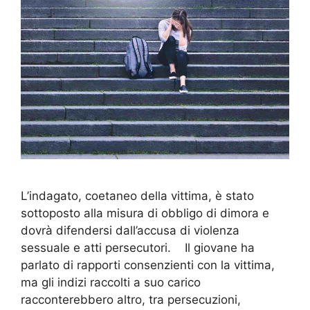
L’indagato, coetaneo della vittima, è stato
sottoposto alla misura di obbligo di dimora e
dovrà difendersi dall’accusa di violenza
sessuale e atti persecutori. Il giovane ha
parlato di rapporti consenzienti con la vittima,
ma gli indizi raccolti a suo carico
racconterebbero altro, tra persecuzioni,