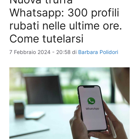
Whatsapp: 300 profili
rubati nelle ultime ore.
Come tutelarsi
7 Febbraio 2024 - 20:58
di
Barbara Polidori