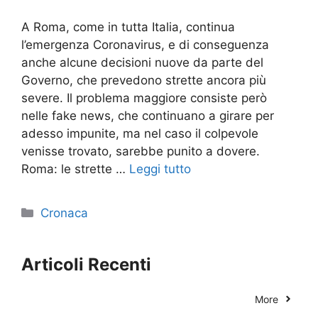
A Roma, come in tutta Italia, continua
l’emergenza Coronavirus, e di conseguenza
anche alcune decisioni nuove da parte del
Governo, che prevedono strette ancora più
severe. Il problema maggiore consiste però
nelle fake news, che continuano a girare per
adesso impunite, ma nel caso il colpevole
venisse trovato, sarebbe punito a dovere.
Roma: le strette …
Leggi tutto
Categorie
Cronaca
Articoli Recenti
More