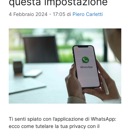
questa impostazione
4 Febbraio 2024 - 17:05
di
Piero Carletti
Ti senti spiato con l’applicazione di WhatsApp:
ecco come tutelare la tua privacy con il