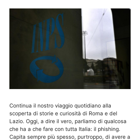
Continua il nostro viaggio quotidiano alla
scoperta di storie e curiosità di Roma e del
Lazio. Oggi, a dire il vero, parliamo di qualcosa
che ha a che fare con tutta Italia: il phishing.
Capita sempre più spesso, purtroppo, di avere a