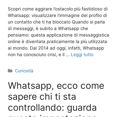
Scopri come aggirare l’ostacolo più fastidioso di
Whatsapp: visualizzare l’immagine del profilo di
un contatto che ti ha bloccato Quando si parla
di messaggi, è subito a Whatsapp che
pensiamo: questa applicazione di messaggistica
online è diventata praticamente la più utilizzata
al mondo. Dal 2014 ad oggi, infatti, Whatsapp
non ha conosciuto crisi, e il …
Leggi tutto
Categorie
Curiosità
Whatsapp, ecco come
sapere chi ti sta
controllando: guarda