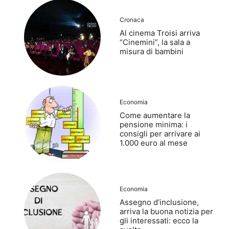
Cronaca
Al cinema Troisi arriva
“Cinemini”, la sala a
misura di bambini
Economia
Come aumentare la
pensione minima: i
consigli per arrivare ai
1.000 euro al mese
Economia
Assegno d’inclusione,
arriva la buona notizia per
gli interessati: ecco la