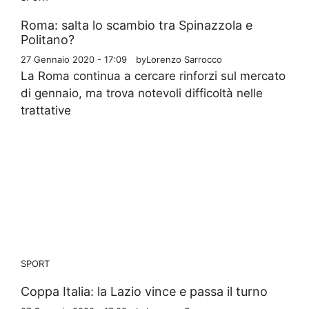
Roma: salta lo scambio tra Spinazzola e
Politano?
27 Gennaio 2020 - 17:09
by
Lorenzo Sarrocco
La Roma continua a cercare rinforzi sul mercato
di gennaio, ma trova notevoli difficoltà nelle
trattative
SPORT
Coppa Italia: la Lazio vince e passa il turno