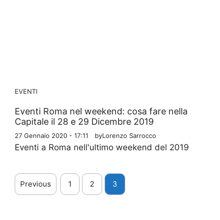
EVENTI
Eventi Roma nel weekend: cosa fare nella
Capitale il 28 e 29 Dicembre 2019
27 Gennaio 2020 - 17:11
by
Lorenzo Sarrocco
Eventi a Roma nell'ultimo weekend del 2019
Previous
1
2
3