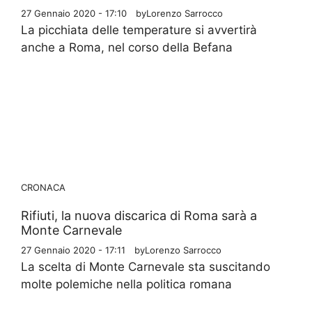
27 Gennaio 2020 - 17:10
by
Lorenzo Sarrocco
La picchiata delle temperature si avvertirà
anche a Roma, nel corso della Befana
CRONACA
Rifiuti, la nuova discarica di Roma sarà a
Monte Carnevale
27 Gennaio 2020 - 17:11
by
Lorenzo Sarrocco
La scelta di Monte Carnevale sta suscitando
molte polemiche nella politica romana