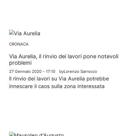
CRONACA
Via Aurelia, il rinvio dei lavori pone notevoli
problemi
27 Gennaio 2020 - 17:10
by
Lorenzo Sarrocco
Il rinvio dei lavori su Via Aurelia potrebbe
innescare il caos sulla zona interessata