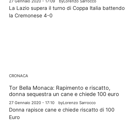
27 Gennaio 2020 - 17:09
by
Lorenzo Sarrocco
La Lazio supera il turno di Coppa Italia battendo
la Cremonese 4-0
CRONACA
Tor Bella Monaca: Rapimento e riscatto,
donna sequestra un cane e chiede 100 euro
27 Gennaio 2020 - 17:10
by
Lorenzo Sarrocco
Donna rapisce cane e chiede riscatto di 100
Euro