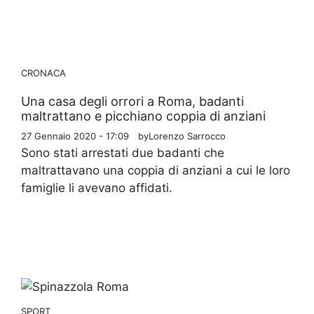
CRONACA
Una casa degli orrori a Roma, badanti
maltrattano e picchiano coppia di anziani
27 Gennaio 2020 - 17:09
by
Lorenzo Sarrocco
Sono stati arrestati due badanti che
maltrattavano una coppia di anziani a cui le loro
famiglie li avevano affidati.
SPORT