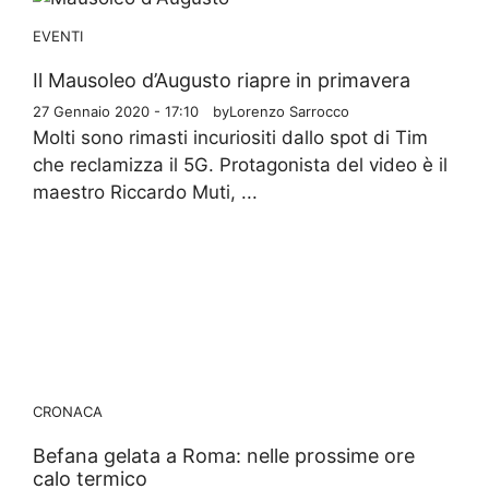
EVENTI
Il Mausoleo d’Augusto riapre in primavera
27 Gennaio 2020 - 17:10
by
Lorenzo Sarrocco
Molti sono rimasti incuriositi dallo spot di Tim
che reclamizza il 5G. Protagonista del video è il
maestro Riccardo Muti, ...
CRONACA
Befana gelata a Roma: nelle prossime ore
calo termico