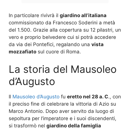
In particolare rivivrà il
giardino all’italiana
commissionato da Francesco Soderini a metà
del 1.500. Grazie alla copertura su 12 pilastri, un
vero e proprio belvedere cui si potrà accedere
da via dei Pontefici, regalando una
vista
mozzafiato
sul cuore di Roma.
La storia del Mausoleo
d’Augusto
Il
Mausoleo d’Augusto
fu
eretto nel 28 a. C
., con
il preciso fine di celebrare la vittoria di Azio su
Marco Antonio. Dopo aver servito da luogo di
sepoltura per l’imperatore e i suoi discendenti,
si trasformò nel
giardino della famiglia