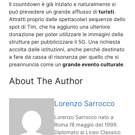
Il countdown è già iniziato e naturalmente si
può prevedere un grande afflusso di
turisti
.
Attratti proprio dalle spettacolari sequenze dello
spot di Tim, che ha aggiunto una ulteriore
donazione per poter utilizzare le immagini della
struttura per pubblicizzare il 5G. Una richiesta
accolta dalle istituzioni, anche perché destinato
a fare da cassa di risonanza per quello che si
preannuncia come un
grande evento culturale
.
About The Author
Lorenzo Sarrocco
Lorenzo Sarrocco nato a
Roma l’8 maggio del 1999.
Diplomato al Liceo Classico