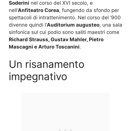
Soderini
nel corso del XVI secolo, e
nell’
Anfiteatro Corea
, fungendo da sfondo per
spettacoli di intrattenimento. Nel corso del ‘900
divenne quindi l’
Auditorium augusteo
, una sala
sinfonica sul cui podio sono saliti maestri come
Richard Strauss, Gustav Mahler, Pietro
Mascagni e Arturo Toscanini
.
Un risanamento
impegnativo