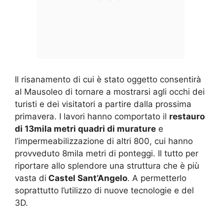
Il risanamento di cui è stato oggetto consentirà
al Mausoleo di tornare a mostrarsi agli occhi dei
turisti e dei visitatori a partire dalla prossima
primavera. I lavori hanno comportato il
restauro
di 13mila metri quadri di murature
e
l’impermeabilizzazione di altri 800, cui hanno
provveduto 8mila metri di ponteggi. Il tutto per
riportare allo splendore una struttura che è più
vasta di
Castel Sant’Angelo
. A permetterlo
soprattutto l’utilizzo di nuove tecnologie e del
3D.