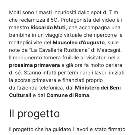
Molti sono rimasti incuriositi dallo spot di Tim
che reclamizza il 5G. Protagonista del video è il
maestro
Riccardo Muti
, che accompagna una
bambina in un viaggio virtuale che ripercorre le
molteplici vite del
Mausoleo d’Augusto
, sulle
note de “La Cavalleria Rusticana” di Mascagni.
Il monumento tornerà fruibile ai visitatori nella
prossima primavera
e già ora fa molto parlare
di sé. Stanno infatti per terminare i lavori iniziati
la scorsa primavera e finanziati proprio
dall’azienda telefonica, dal
Ministero dei Beni
Culturali
e dal
Comune di Roma
.
Il progetto
Il progetto che ha guidato i lavori è stato firmato