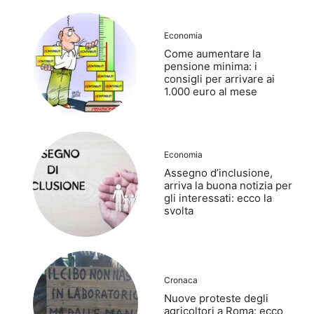
Economia
Come aumentare la
pensione minima: i
consigli per arrivare ai
1.000 euro al mese
Economia
Assegno d’inclusione,
arriva la buona notizia per
gli interessati: ecco la
svolta
Cronaca
Nuove proteste degli
agricoltori a Roma: ecco