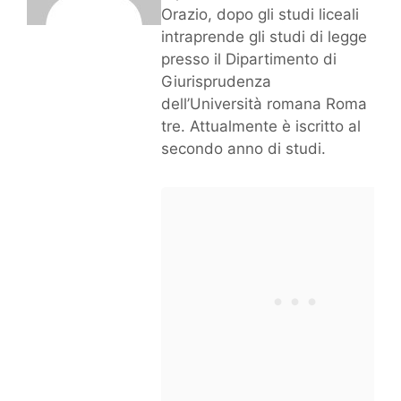
Orazio, dopo gli studi liceali
intraprende gli studi di legge
presso il Dipartimento di
Giurisprudenza
dell’Università romana Roma
tre. Attualmente è iscritto al
secondo anno di studi.