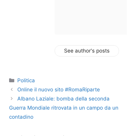
See author's posts
Categorie
Politica
Online il nuovo sito #RomaRiparte
Albano Laziale: bomba della seconda
Guerra Mondiale ritrovata in un campo da un
contadino