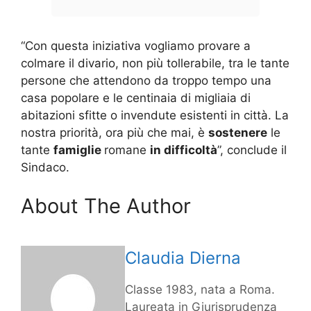
“Con questa iniziativa vogliamo provare a
colmare il divario, non più tollerabile, tra le tante
persone che attendono da troppo tempo una
casa popolare e le centinaia di migliaia di
abitazioni sfitte o invendute esistenti in città. La
nostra priorità, ora più che mai, è
sostenere
le
tante
famiglie
romane
in difficoltà
”, conclude il
Sindaco.
About The Author
Claudia Dierna
Classe 1983, nata a Roma.
Laureata in Giurisprudenza