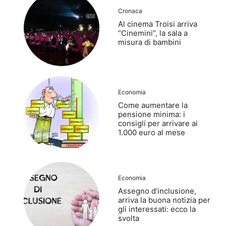
Cronaca
Al cinema Troisi arriva
“Cinemini”, la sala a
misura di bambini
Economia
Come aumentare la
pensione minima: i
consigli per arrivare ai
1.000 euro al mese
Economia
Assegno d’inclusione,
arriva la buona notizia per
gli interessati: ecco la
svolta