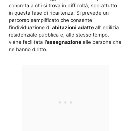
concreta a chi si trova in difficoltà, soprattutto
in questa fase di ripartenza. Si prevede un
percorso semplificato che consente
l’individuazione di
abitazioni adatte
all’ edilizia
residenziale pubblica e, allo stesso tempo,
viene facilitata
l’assegnazione
alle persone che
ne hanno diritto.