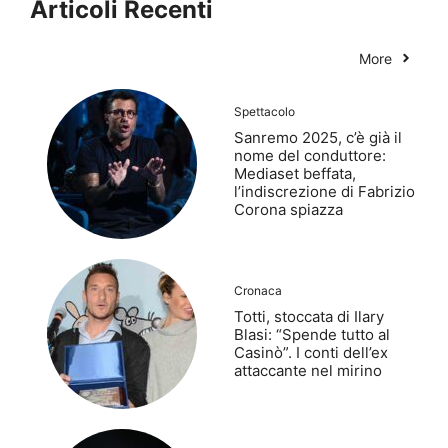
Articoli Recenti
More
Spettacolo
Sanremo 2025, c’è già il
nome del conduttore:
Mediaset beffata,
l’indiscrezione di Fabrizio
Corona spiazza
Cronaca
Totti, stoccata di Ilary
Blasi: “Spende tutto al
Casinò”. I conti dell’ex
attaccante nel mirino