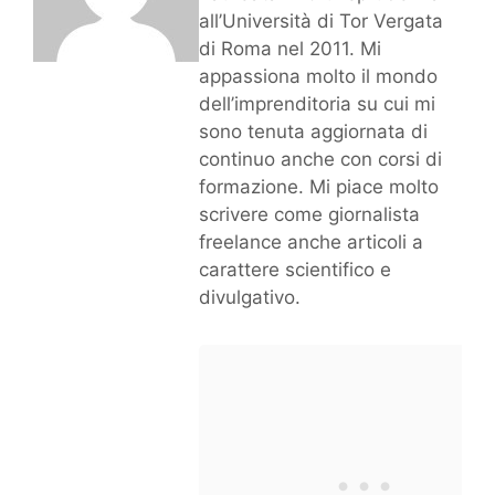
all’Università di Tor Vergata
di Roma nel 2011. Mi
appassiona molto il mondo
dell’imprenditoria su cui mi
sono tenuta aggiornata di
continuo anche con corsi di
formazione. Mi piace molto
scrivere come giornalista
freelance anche articoli a
carattere scientifico e
divulgativo.