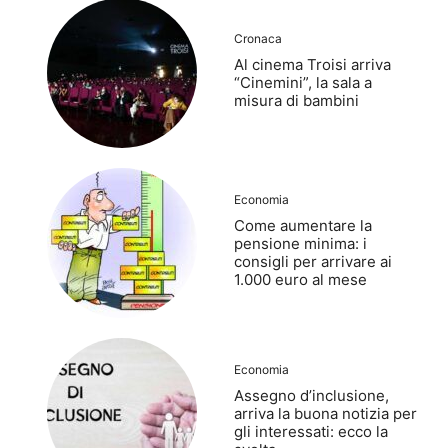
Cronaca
Al cinema Troisi arriva
“Cinemini”, la sala a
misura di bambini
Economia
Come aumentare la
pensione minima: i
consigli per arrivare ai
1.000 euro al mese
Economia
Assegno d’inclusione,
arriva la buona notizia per
gli interessati: ecco la