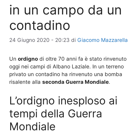
in un campo da un
contadino
24 Giugno 2020 - 20:23
di
Giacomo Mazzarella
Un
ordigno
di oltre 70 anni fa è stato rinvenuto
oggi nei campi di Albano Laziale. In un terreno
privato un contadino ha rinvenuto una bomba
risalente alla
seconda Guerra Mondiale
.
L’ordigno inesploso ai
tempi della Guerra
Mondiale