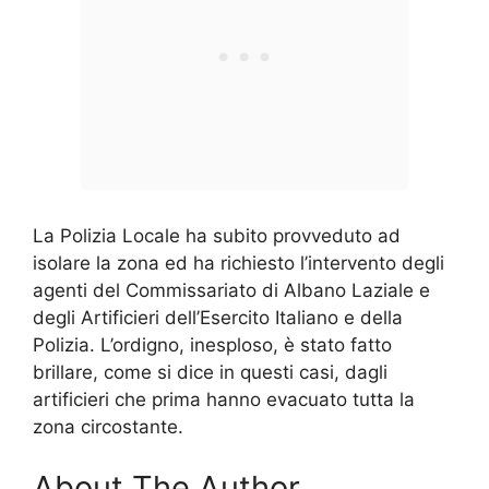
La Polizia Locale ha subito provveduto ad
isolare la zona ed ha richiesto l’intervento degli
agenti del Commissariato di Albano Laziale e
degli Artificieri dell’Esercito Italiano e della
Polizia. L’ordigno, inesploso, è stato fatto
brillare, come si dice in questi casi, dagli
artificieri che prima hanno evacuato tutta la
zona circostante.
About The Author