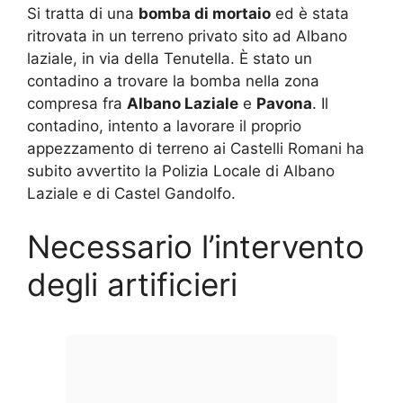
Si tratta di una
bomba di mortaio
ed è stata
ritrovata in un terreno privato sito ad Albano
laziale, in via della Tenutella. È stato un
contadino a trovare la bomba nella zona
compresa fra
Albano Laziale
e
Pavona
. Il
contadino, intento a lavorare il proprio
appezzamento di terreno ai Castelli Romani ha
subito avvertito la Polizia Locale di Albano
Laziale e di Castel Gandolfo.
Necessario l’intervento
degli artificieri