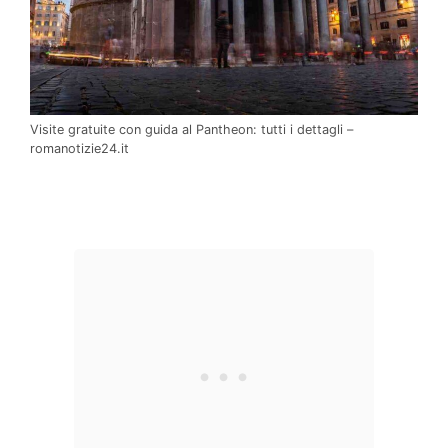
Visite gratuite con guida al Pantheon: tutti i dettagli –
romanotizie24.it