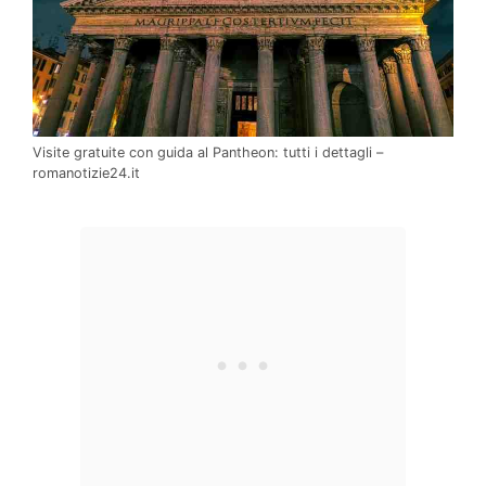
Visite gratuite con guida al Pantheon: tutti i dettagli –
romanotizie24.it