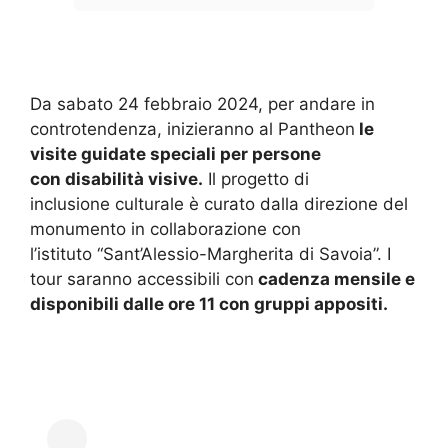
Da sabato 24 febbraio 2024, per andare in
controtendenza, inizieranno al Pantheon
le
visite guidate speciali per persone
con disabilità visive.
Il progetto di
inclusione culturale è curato dalla direzione del
monumento in collaborazione con
l’istituto “Sant’Alessio-Margherita di Savoia”. I
tour saranno accessibili con
cadenza mensile e
disponibili dalle ore 11 con gruppi appositi.