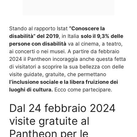
Stando al rapporto Istat
“Conoscere la
disabilità” del 2019
, in Italia
solo il 9,3% delle
persone con disabilità
va al cinema, a teatro,
ai concerti o nei musei. A partire da febbraio
2024 il Pantheon incoraggia anche questa fetta
di visitatori a scoprire la sua bellezza con delle
visite guidate, gratuite, che permettano
l’inclusione sociale e la libera fruizione dei
luoghi di cultura.
Ecco come partecipare.
Dal 24 febbraio 2024
visite gratuite al
Pantheon per le