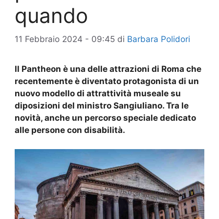
quando
11 Febbraio 2024 - 09:45
di
Barbara Polidori
Il Pantheon è una delle attrazioni di Roma che
recentemente è diventato protagonista di un
nuovo modello di attrattività museale su
diposizioni del ministro Sangiuliano. Tra le
novità, anche un percorso speciale dedicato
alle persone con disabilità.