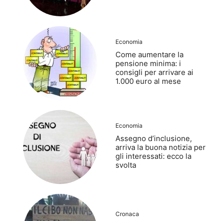
Economia
Come aumentare la
pensione minima: i
consigli per arrivare ai
1.000 euro al mese
Economia
Assegno d’inclusione,
arriva la buona notizia per
gli interessati: ecco la
svolta
Cronaca