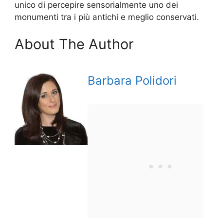
unico di percepire sensorialmente uno dei
monumenti tra i più antichi e meglio conservati.
About The Author
Barbara Polidori