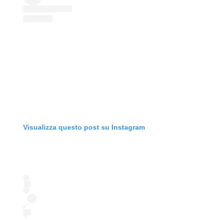
Visualizza questo post su Instagram