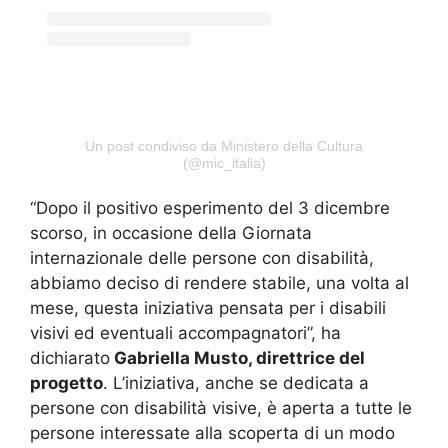
Un post condiviso da Ministero della Cultura
(@mic_italia)
“Dopo il positivo esperimento del 3 dicembre
scorso, in occasione della Giornata
internazionale delle persone con disabilità,
abbiamo deciso di rendere stabile, una volta al
mese, questa iniziativa pensata per i disabili
visivi ed eventuali accompagnatori”, ha
dichiarato
Gabriella Musto, direttrice del
progetto
. L’iniziativa, anche se dedicata a
persone con disabilità visive, è aperta a tutte le
persone interessate alla scoperta di un modo