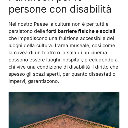
persone con disabilità
Nel nostro Paese la cultura non è per tutti e
persistono delle
forti barriere fisiche e sociali
che impediscono una fruizione accessibile dei
luoghi della cultura. L’area museale, così come
la cavea di un teatro o la sala di un cinema
possono essere luoghi inospitali, precludendo a
chi vive una condizione di disabilità il diritto che
spesso gli spazi aperti, per quanto dissestati o
impervi, garantiscono.