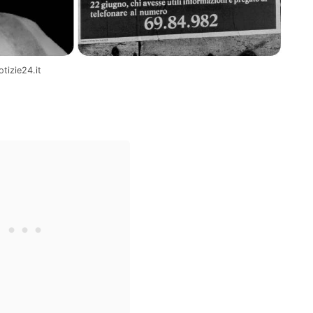
tizie24.it