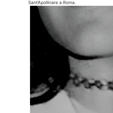
Sant’Apollinare a Roma.