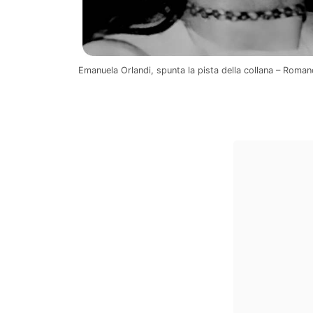
Emanuela Orlandi, spunta la pista della collana – Romano