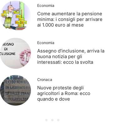
Economia
Come aumentare la pensione
minima: i consigli per arrivare
ai 1.000 euro al mese
Economia
Assegno d’inclusione, arriva la
buona notizia per gli
interessati: ecco la svolta
Cronaca
Nuove proteste degli
agricoltori a Roma: ecco
quando e dove