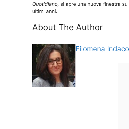
Quotidiano,
si apre una nuova finestra su un
ultimi anni.
About The Author
Filomena Indaco