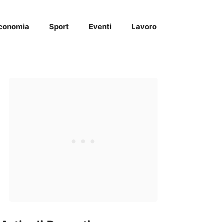
conomia
Sport
Eventi
Lavoro