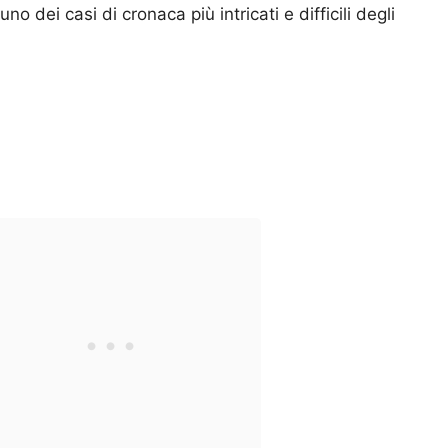
o dei casi di cronaca più intricati e difficili degli