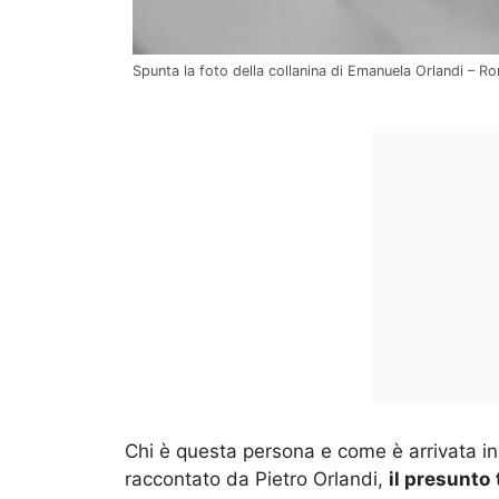
Spunta la foto della collanina di Emanuela Orlandi – R
Chi è questa persona e come è arrivata i
raccontato da Pietro Orlandi,
il presunto