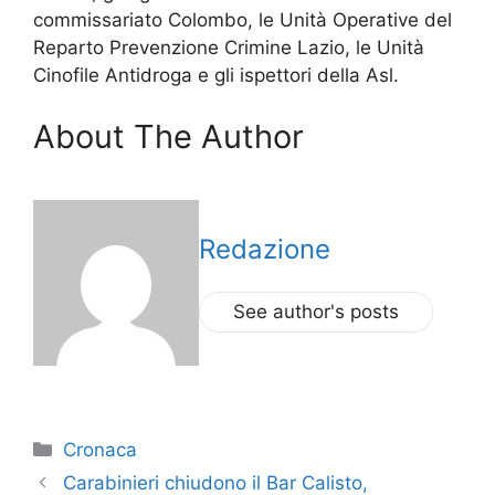
commissariato Colombo, le Unità Operative del
Reparto Prevenzione Crimine Lazio, le Unità
Cinofile Antidroga e gli ispettori della Asl.
About The Author
Redazione
See author's posts
Categorie
Cronaca
Carabinieri chiudono il Bar Calisto,