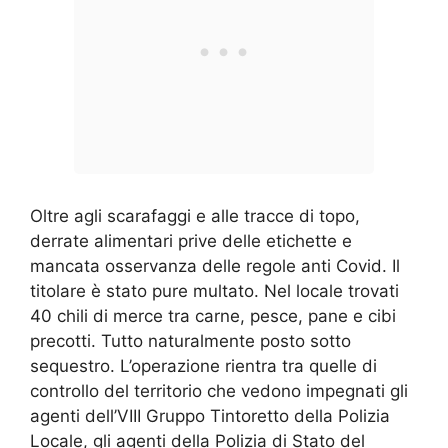
Oltre agli scarafaggi e alle tracce di topo,
derrate alimentari prive delle etichette e
mancata osservanza delle regole anti Covid. Il
titolare è stato pure multato. Nel locale trovati
40 chili di merce tra carne, pesce, pane e cibi
precotti. Tutto naturalmente posto sotto
sequestro. L’operazione rientra tra quelle di
controllo del territorio che vedono impegnati gli
agenti dell’VIII Gruppo Tintoretto della Polizia
Locale, gli agenti della Polizia di Stato del