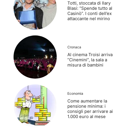
Totti, stoccata di Ilary
Blasi: “Spende tutto al
Casinò”. I conti dell’ex
attaccante nel mirino
Cronaca
Al cinema Troisi arriva
“Cinemini”, la sala a
misura di bambini
Economia
Come aumentare la
pensione minima: i
consigli per arrivare ai
1.000 euro al mese