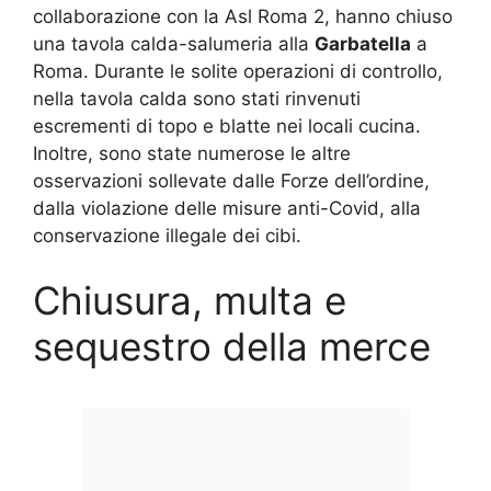
collaborazione con la Asl Roma 2, hanno chiuso
una tavola calda-salumeria alla
Garbatella
a
Roma. Durante le solite operazioni di controllo,
nella tavola calda sono stati rinvenuti
escrementi di topo e blatte nei locali cucina.
Inoltre, sono state numerose le altre
osservazioni sollevate dalle Forze dell’ordine,
dalla violazione delle misure anti-Covid, alla
conservazione illegale dei cibi.
Chiusura, multa e
sequestro della merce