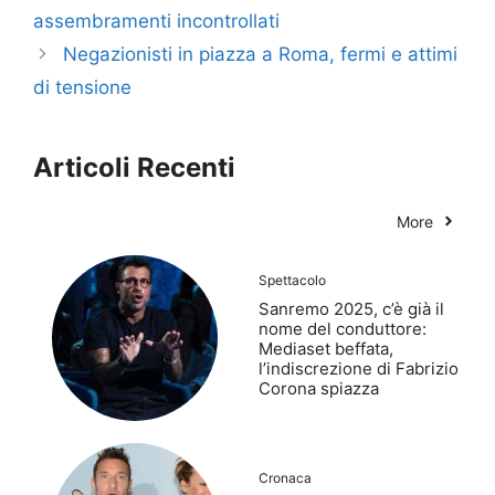
assembramenti incontrollati
Negazionisti in piazza a Roma, fermi e attimi
di tensione
Articoli Recenti
More
Spettacolo
Sanremo 2025, c’è già il
nome del conduttore:
Mediaset beffata,
l’indiscrezione di Fabrizio
Corona spiazza
Cronaca