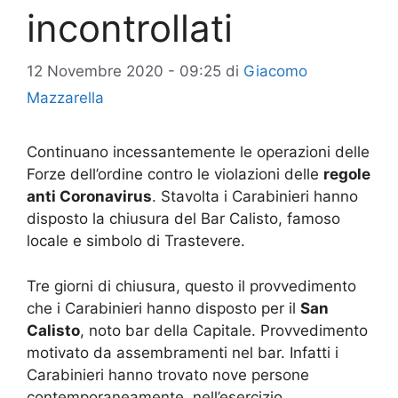
incontrollati
12 Novembre 2020 - 09:25
di
Giacomo
Mazzarella
Continuano incessantemente le operazioni delle
Forze dell’ordine contro le violazioni delle
regole
anti Coronavirus
. Stavolta i Carabinieri hanno
disposto la chiusura del Bar Calisto, famoso
locale e simbolo di Trastevere.
Tre giorni di chiusura, questo il provvedimento
che i Carabinieri hanno disposto per il
San
Calisto
, noto bar della Capitale. Provvedimento
motivato da assembramenti nel bar. Infatti i
Carabinieri hanno trovato nove persone
contemporaneamente, nell’esercizio