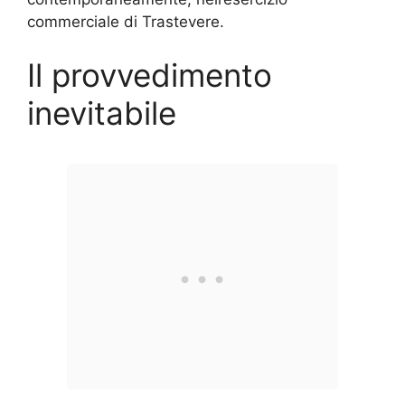
commerciale di Trastevere.
Il provvedimento
inevitabile