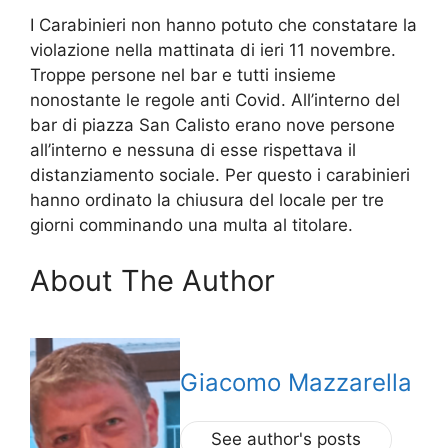
I Carabinieri non hanno potuto che constatare la
violazione nella mattinata di ieri 11 novembre.
Troppe persone nel bar e tutti insieme
nonostante le regole anti Covid. All’interno del
bar di piazza San Calisto erano nove persone
all’interno e nessuna di esse rispettava il
distanziamento sociale. Per questo i carabinieri
hanno ordinato la chiusura del locale per tre
giorni comminando una multa al titolare.
About The Author
Giacomo Mazzarella
See author's posts