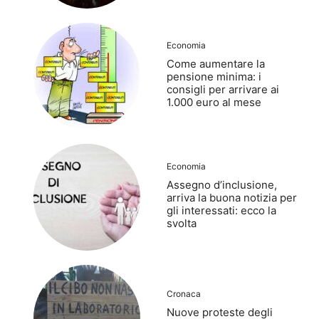
Economia
Come aumentare la
pensione minima: i
consigli per arrivare ai
1.000 euro al mese
Economia
Assegno d’inclusione,
arriva la buona notizia per
gli interessati: ecco la
svolta
Cronaca
Nuove proteste degli