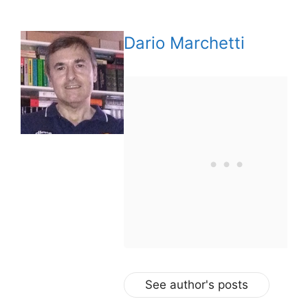
Dario Marchetti
See author's posts