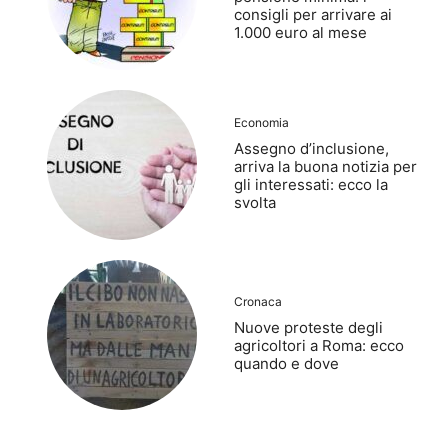
consigli per arrivare ai
1.000 euro al mese
Economia
Assegno d’inclusione,
arriva la buona notizia per
gli interessati: ecco la
svolta
Cronaca
Nuove proteste degli
agricoltori a Roma: ecco
quando e dove