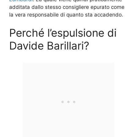
additata dallo stesso consigliere epurato come
la vera responsabile di quanto sta accadendo.
Perché l’espulsione di
Davide Barillari?