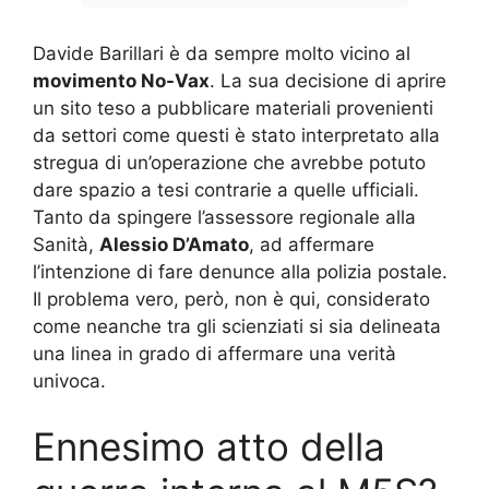
Davide Barillari è da sempre molto vicino al
movimento No-Vax
. La sua decisione di aprire
un sito teso a pubblicare materiali provenienti
da settori come questi è stato interpretato alla
stregua di un’operazione che avrebbe potuto
dare spazio a tesi contrarie a quelle ufficiali.
Tanto da spingere l’assessore regionale alla
Sanità,
Alessio D’Amato
, ad affermare
l’intenzione di fare denunce alla polizia postale.
Il problema vero, però, non è qui, considerato
come neanche tra gli scienziati si sia delineata
una linea in grado di affermare una verità
univoca.
Ennesimo atto della