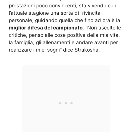
prestazioni poco convincenti, sta vivendo con
l’attuale stagione una sorta di “rivincita”
personale, guidando quella che fino ad ora è la
miglior difesa del campionato
. “Non ascolto le
critiche, penso alle cose positive della mia vita,
la famiglia, gli allenamenti e andare avanti per
realizzare i miei sogni” dice Strakosha.