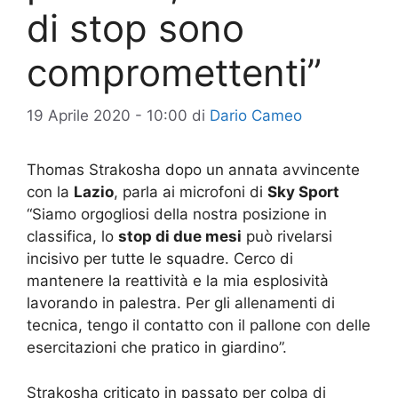
di stop sono
compromettenti”
19 Aprile 2020 - 10:00
di
Dario Cameo
Thomas Strakosha dopo un annata avvincente
con la
Lazio
, parla ai microfoni di
Sky Sport
“Siamo orgogliosi della nostra posizione in
classifica, lo
stop di due mesi
può rivelarsi
incisivo per tutte le squadre. Cerco di
mantenere la reattività e la mia esplosività
lavorando in palestra. Per gli allenamenti di
tecnica, tengo il contatto con il pallone con delle
esercitazioni che pratico in giardino”.
Strakosha criticato in passato per colpa di