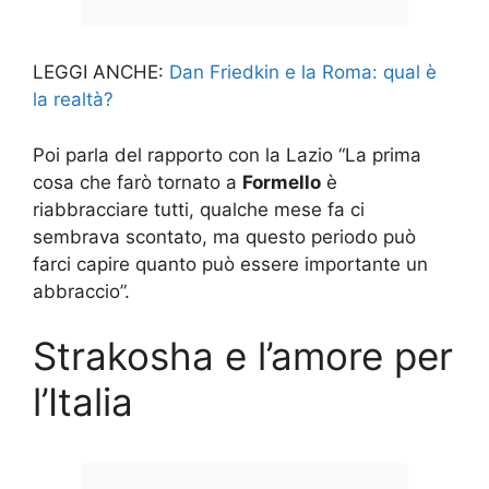
LEGGI ANCHE:
Dan Friedkin e la Roma: qual è
la realtà?
Poi parla del rapporto con la Lazio “La prima
cosa che farò tornato a
Formello
è
riabbracciare tutti, qualche mese fa ci
sembrava scontato, ma questo periodo può
farci capire quanto può essere importante un
abbraccio”.
Strakosha e l’amore per
l’Italia