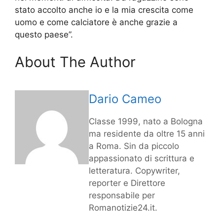
stato accolto anche io e la mia crescita come
uomo e come calciatore è anche grazie a
questo paese”.
About The Author
Dario Cameo
Classe 1999, nato a Bologna
ma residente da oltre 15 anni
a Roma. Sin da piccolo
appassionato di scrittura e
letteratura. Copywriter,
reporter e Direttore
responsabile per
Romanotizie24.it.