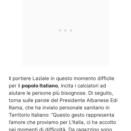
Il portiere Laziale in questo momento difficile
per il
popolo Italiano
, incita i calciatori ad
aiutare le persone più bisognose. Di seguito,
torna sulle parole del Presidente Albanese Edi
Rama, che ha inviato personale sanitario in
Territorio Italiano: “Questo gesto rappresenta
l’amore che proviamo per L’Italia, ci ha accolto
nei momenti di difficoltà. Da ragazzino sono