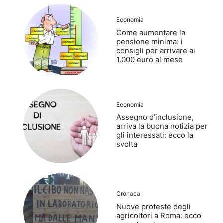
Economia
Come aumentare la
pensione minima: i
consigli per arrivare ai
1.000 euro al mese
Economia
Assegno d’inclusione,
arriva la buona notizia per
gli interessati: ecco la
svolta
Cronaca
Nuove proteste degli
agricoltori a Roma: ecco