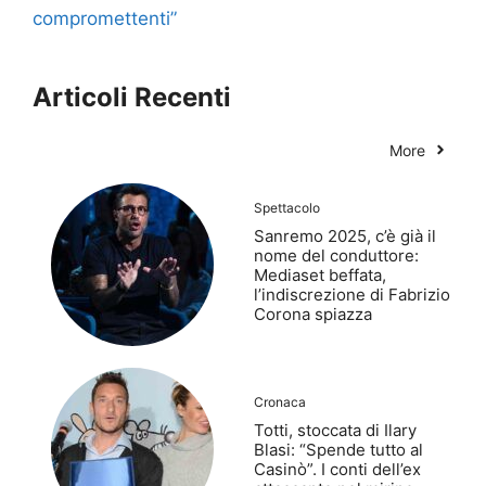
compromettenti”
Articoli Recenti
More
Spettacolo
Sanremo 2025, c’è già il
nome del conduttore:
Mediaset beffata,
l’indiscrezione di Fabrizio
Corona spiazza
Cronaca
Totti, stoccata di Ilary
Blasi: “Spende tutto al
Casinò”. I conti dell’ex