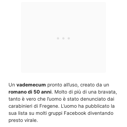
Un
vademecum
pronto all’uso, creato da un
romano di 50 anni
. Molto di più di una bravata,
tanto è vero che l’uomo è stato denunciato dai
carabinieri di Fregene. L’uomo ha pubblicato la
sua lista su molti gruppi Facebook diventando
presto virale.