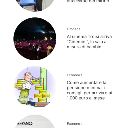
attaccante nel mirino
Cronaca
Al cinema Troisi arriva
“Cinemini”, la sala a
misura di bambini
Economia
Come aumentare la
pensione minima: i
consigli per arrivare ai
1.000 euro al mese
Economia