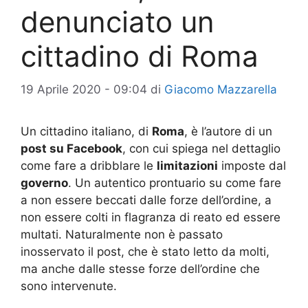
denunciato un
cittadino di Roma
19 Aprile 2020 - 09:04
di
Giacomo Mazzarella
Un cittadino italiano, di
Roma
, è l’autore di un
post su Facebook
, con cui spiega nel dettaglio
come fare a dribblare le
limitazioni
imposte dal
governo
. Un autentico prontuario su come fare
a non essere beccati dalle forze dell’ordine, a
non essere colti in flagranza di reato ed essere
multati. Naturalmente non è passato
inosservato il post, che è stato letto da molti,
ma anche dalle stesse forze dell’ordine che
sono intervenute.