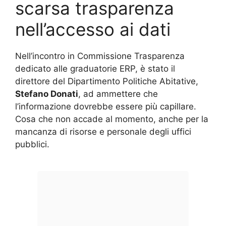
scarsa trasparenza
nell’accesso ai dati
Nell’incontro in Commissione Trasparenza
dedicato alle graduatorie ERP, è stato il
direttore del Dipartimento Politiche Abitative,
Stefano Donati
, ad ammettere che
l’informazione dovrebbe essere più capillare.
Cosa che non accade al momento, anche per la
mancanza di risorse e personale degli uffici
pubblici.