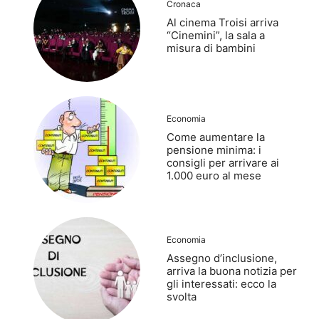
Cronaca
Al cinema Troisi arriva
“Cinemini”, la sala a
misura di bambini
Economia
Come aumentare la
pensione minima: i
consigli per arrivare ai
1.000 euro al mese
Economia
Assegno d’inclusione,
arriva la buona notizia per
gli interessati: ecco la
svolta