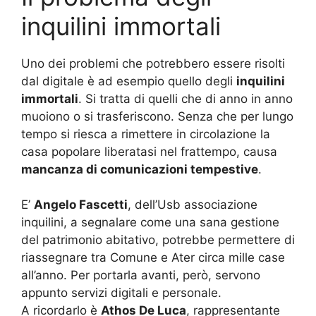
inquilini immortali
Uno dei problemi che potrebbero essere risolti
dal digitale è ad esempio quello degli
inquilini
immortali
. Si tratta di quelli che di anno in anno
muoiono o si trasferiscono. Senza che per lungo
tempo si riesca a rimettere in circolazione la
casa popolare liberatasi nel frattempo, causa
mancanza di comunicazioni tempestive
.
E’
Angelo Fascetti
, dell’Usb associazione
inquilini, a segnalare come una sana gestione
del patrimonio abitativo, potrebbe permettere di
riassegnare tra Comune e Ater circa mille case
all’anno. Per portarla avanti, però, servono
appunto servizi digitali e personale.
A ricordarlo è
Athos De Luca
, rappresentante