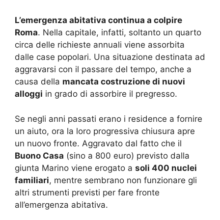
L’emergenza abitativa continua a colpire
Roma
. Nella capitale, infatti, soltanto un quarto
circa delle richieste annuali viene assorbita
dalle case popolari. Una situazione destinata ad
aggravarsi con il passare del tempo, anche a
causa della
mancata costruzione di nuovi
alloggi
in grado di assorbire il pregresso.
Se negli anni passati erano i residence a fornire
un aiuto, ora la loro progressiva chiusura apre
un nuovo fronte. Aggravato dal fatto che il
Buono Casa
(sino a 800 euro) previsto dalla
giunta Marino viene erogato a
soli 400 nuclei
familiari
, mentre sembrano non funzionare gli
altri strumenti previsti per fare fronte
all’emergenza abitativa.