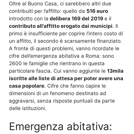
Oltre al Buono Casa, ci sarebbero altri due
contribuiti per l’affitto: quello da
516 euro
introdotto con la
delibera 169 del 2019
e il
contributo all’affitto erogato dai municipi
. Il
primo è insufficiente per coprire l’intero costo di
un affitto, il secondo è scarsamente finanziato.
A fronte di questi problemi, vanno ricordate le
cifre dell’emergenza abitativa a Roma: sono
2600 le famiglie che rientrano in questa
particolare fascia. Cui vanno aggiunte le
13mila
iscritte alle liste di attesa per poter avere una
casa popolare
. Cifre che fanno capire le
dimensioni di un fenomeno destinato ad
aggravarsi, senza risposte puntuali da parte
delle istituzioni.
Emergenza abitativa: