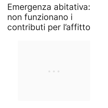
Emergenza abitativa:
non funzionano i
contributi per l’affitto