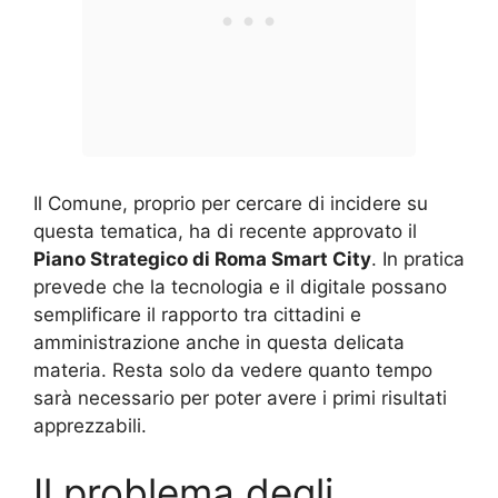
Il Comune, proprio per cercare di incidere su
questa tematica, ha di recente approvato il
Piano Strategico di Roma Smart City
. In pratica
prevede che la tecnologia e il digitale possano
semplificare il rapporto tra cittadini e
amministrazione anche in questa delicata
materia. Resta solo da vedere quanto tempo
sarà necessario per poter avere i primi risultati
apprezzabili.
Il problema degli