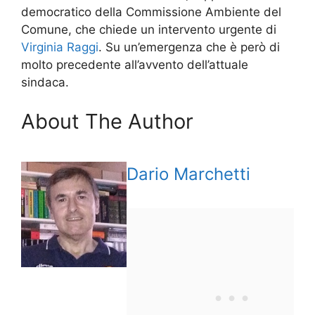
democratico della Commissione Ambiente del
Comune, che chiede un intervento urgente di
Virginia Raggi
. Su un’emergenza che è però di
molto precedente all’avvento dell’attuale
sindaca.
About The Author
Dario Marchetti