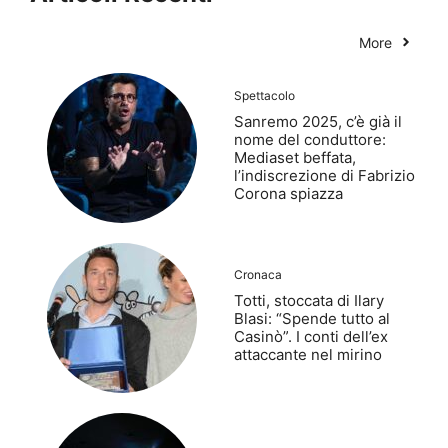
More
Spettacolo
Sanremo 2025, c’è già il
nome del conduttore:
Mediaset beffata,
l’indiscrezione di Fabrizio
Corona spiazza
Cronaca
Totti, stoccata di Ilary
Blasi: “Spende tutto al
Casinò”. I conti dell’ex
attaccante nel mirino