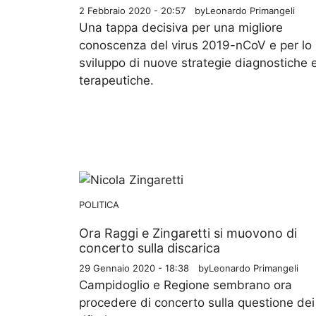
2 Febbraio 2020 - 20:57
by
Leonardo Primangeli
Una tappa decisiva per una migliore
conoscenza del virus 2019-nCoV e per lo
sviluppo di nuove strategie diagnostiche 
terapeutiche.
POLITICA
Ora Raggi e Zingaretti si muovono di
concerto sulla discarica
29 Gennaio 2020 - 18:38
by
Leonardo Primangeli
Campidoglio e Regione sembrano ora
procedere di concerto sulla questione dei