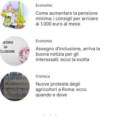
Economia
Come aumentare la pensione
minima: i consigli per arrivare
ai 1.000 euro al mese
Economia
Assegno d’inclusione, arriva la
buona notizia per gli
interessati: ecco la svolta
Cronaca
Nuove proteste degli
agricoltori a Roma: ecco
quando e dove