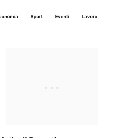
conomia
Sport
Eventi
Lavoro