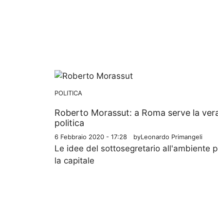
POLITICA
Roberto Morassut: a Roma serve la ver
politica
6 Febbraio 2020 - 17:28
by
Leonardo Primangeli
Le idee del sottosegretario all'ambiente p
la capitale