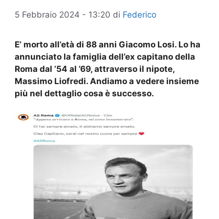
5 Febbraio 2024 - 13:20
di
Federico
E’ morto all’età di 88 anni Giacomo
Losi
. Lo ha
annunciato la famiglia dell’ex capitano della
Roma dal ’54 al ’69, attraverso il nipote,
Massimo Liofredi. Andiamo a vedere insieme
più nel dettaglio cosa è successo.