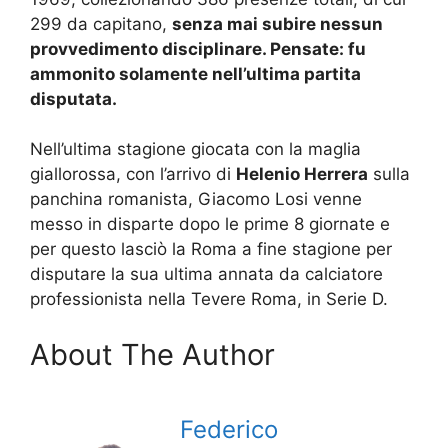
299 da capitano,
senza mai subire nessun
provvedimento disciplinare. Pensate: fu
ammonito solamente nell’ultima partita
disputata.
Nell’ultima stagione giocata con la maglia
giallorossa, con l’arrivo di
Helenio Herrera
sulla
panchina romanista, Giacomo Losi venne
messo in disparte dopo le prime 8 giornate e
per questo lasciò la Roma a fine stagione per
disputare la sua ultima annata da calciatore
professionista nella Tevere Roma, in Serie D.
About The Author
Federico