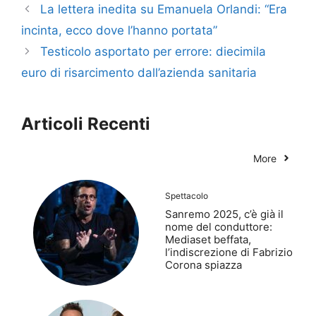
La lettera inedita su Emanuela Orlandi: “Era
incinta, ecco dove l’hanno portata”
Testicolo asportato per errore: diecimila
euro di risarcimento dall’azienda sanitaria
Articoli Recenti
More
Spettacolo
Sanremo 2025, c’è già il
nome del conduttore:
Mediaset beffata,
l’indiscrezione di Fabrizio
Corona spiazza