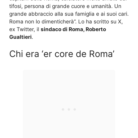
tifosi, persona di grande cuore e umanità. Un
grande abbraccio alla sua famiglia e ai suoi cari.
Roma non lo dimenticherà”. Lo ha scritto su X,
ex Twitter, il
sindaco di Roma, Roberto
Gualtieri
.
Chi era ‘er core de Roma’