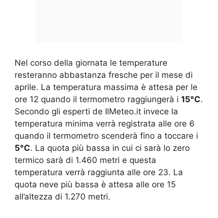
Nel corso della giornata le temperature
resteranno abbastanza fresche per il mese di
aprile. La temperatura massima è attesa per le
ore 12 quando il termometro raggiungerà i
15°C
.
Secondo gli esperti de IlMeteo.it invece la
temperatura minima verrà registrata alle ore 6
quando il termometro scenderà fino a toccare i
5°C
. La quota più bassa in cui ci sarà lo zero
termico sarà di 1.460 metri e questa
temperatura verrà raggiunta alle ore 23. La
quota neve più bassa è attesa alle ore 15
all’altezza di 1.270 metri.