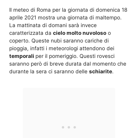
Il meteo di Roma per la giornata di domenica 18
aprile 2021 mostra una giornata di maltempo.
La mattinata di domani sarà invece
caratterizzata da
cielo molto nuvoloso
o
coperto. Queste nubi saranno cariche di
pioggia, infatti i meteorologi attendono dei
temporali
per il pomeriggio. Questi rovesci
saranno però di breve durata dal momento che
durante la sera ci saranno delle
schiarite
.