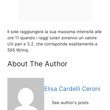
Il sole raggiungerà la sua massima intensità alle
ore 11 quando i raggi solari avranno un valore
UV pari a 3.2, che corrisponde esattamente a
595 W/mq.
About The Author
Elisa Cardelli Ceroni
See author's posts