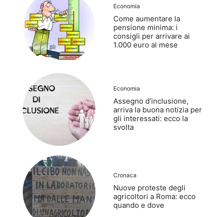
Economia
Come aumentare la
pensione minima: i
consigli per arrivare ai
1.000 euro al mese
Economia
Assegno d’inclusione,
arriva la buona notizia per
gli interessati: ecco la
svolta
Cronaca
Nuove proteste degli
agricoltori a Roma: ecco
quando e dove