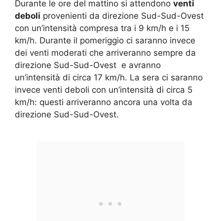
Durante le ore del mattino si attendono
venti
deboli
provenienti da direzione Sud-Sud-Ovest
con un’intensità compresa tra i 9 km/h e i 15
km/h. Durante il pomeriggio ci saranno invece
dei venti moderati che arriveranno sempre da
direzione Sud-Sud-Ovest e avranno
un’intensità di circa 17 km/h. La sera ci saranno
invece venti deboli con un’intensità di circa 5
km/h: questi arriveranno ancora una volta da
direzione Sud-Sud-Ovest.