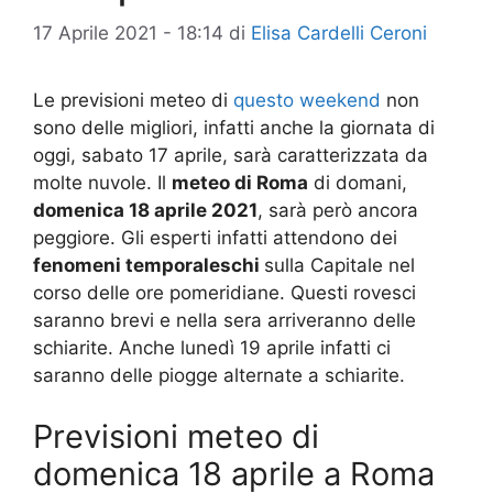
17 Aprile 2021 - 18:14
di
Elisa Cardelli Ceroni
Le previsioni meteo di
questo weekend
non
sono delle migliori, infatti anche la giornata di
oggi, sabato 17 aprile, sarà caratterizzata da
molte nuvole. Il
meteo di Roma
di domani,
domenica 18 aprile 2021
, sarà però ancora
peggiore. Gli esperti infatti attendono dei
fenomeni temporaleschi
sulla Capitale nel
corso delle ore pomeridiane. Questi rovesci
saranno brevi e nella sera arriveranno delle
schiarite. Anche lunedì 19 aprile infatti ci
saranno delle piogge alternate a schiarite.
Previsioni meteo di
domenica 18 aprile a Roma