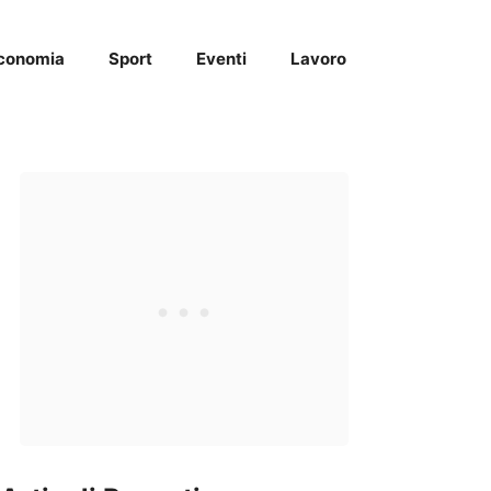
conomia
Sport
Eventi
Lavoro