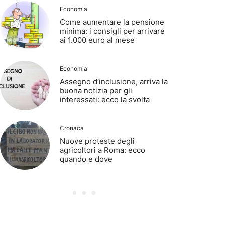
Economia
Come aumentare la pensione
minima: i consigli per arrivare
ai 1.000 euro al mese
Economia
Assegno d’inclusione, arriva la
buona notizia per gli
interessati: ecco la svolta
Cronaca
Nuove proteste degli
agricoltori a Roma: ecco
quando e dove