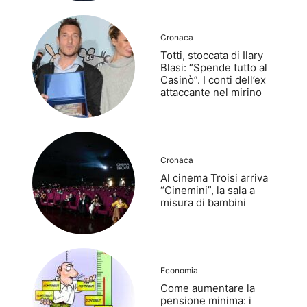
Cronaca
Totti, stoccata di Ilary
Blasi: “Spende tutto al
Casinò”. I conti dell’ex
attaccante nel mirino
Cronaca
Al cinema Troisi arriva
“Cinemini”, la sala a
misura di bambini
Economia
Come aumentare la
pensione minima: i