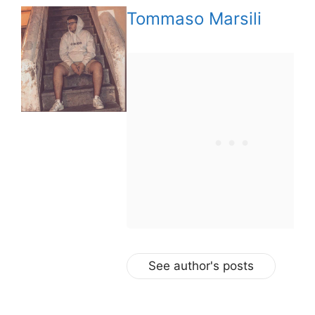
Tommaso Marsili
See author's posts