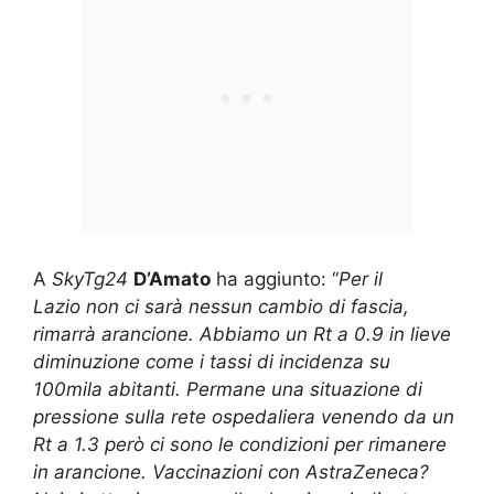
A
SkyTg24
D’Amato
ha aggiunto: “
Per il
Lazio non ci sarà nessun cambio di fascia,
rimarrà arancione. Abbiamo un Rt a 0.9 in lieve
diminuzione come i tassi di incidenza su
100mila abitanti. Permane una situazione di
pressione sulla rete ospedaliera venendo da un
Rt a 1.3 però ci sono le condizioni per rimanere
in arancione. Vaccinazioni con AstraZeneca?