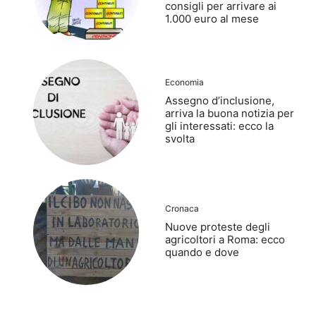
consigli per arrivare ai
1.000 euro al mese
Economia
Assegno d’inclusione,
arriva la buona notizia per
gli interessati: ecco la
svolta
Cronaca
Nuove proteste degli
agricoltori a Roma: ecco
quando e dove