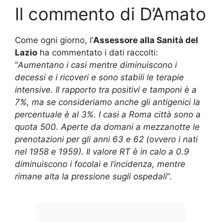
Il commento di D’Amato
Come ogni giorno, l’
Assessore alla Sanità del
Lazio
ha commentato i dati raccolti:
“
Aumentano i casi mentre diminuiscono i
decessi e i ricoveri e sono stabili le terapie
intensive. Il rapporto tra positivi e tamponi è a
7%, ma se consideriamo anche gli antigenici la
percentuale è al 3%. I casi a Roma città sono a
quota 500. Aperte da domani a mezzanotte le
prenotazioni per gli anni 63 e 62 (ovvero i nati
nel 1958 e 1959). Il valore RT è in calo a 0.9
diminuiscono i focolai e l’incidenza, mentre
rimane alta la pressione sugli ospedali
“.