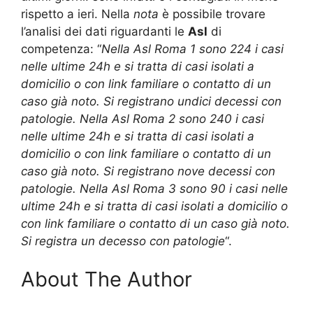
rispetto a ieri. Nella
nota
è possibile trovare
l’analisi dei dati riguardanti le
Asl
di
competenza: “
Nella Asl Roma 1 sono 224 i casi
nelle ultime 24h e si tratta di casi isolati a
domicilio o con link familiare o contatto di un
caso già noto. Si registrano undici decessi con
patologie. Nella Asl Roma 2 sono 240 i casi
nelle ultime 24h e si tratta di casi isolati a
domicilio o con link familiare o contatto di un
caso già noto. Si registrano nove decessi con
patologie. Nella Asl Roma 3 sono 90 i casi nelle
ultime 24h e si tratta di casi isolati a domicilio o
con link familiare o contatto di un caso già noto.
Si registra un decesso con patologie
“.
About The Author