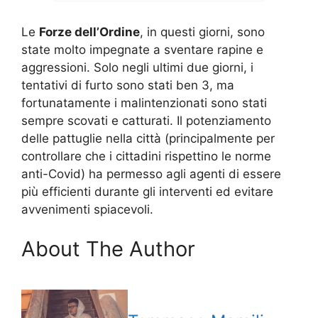
Le
Forze dell’Ordine
, in questi giorni, sono
state molto impegnate a sventare rapine e
aggressioni. Solo negli ultimi due giorni, i
tentativi di furto sono stati ben 3, ma
fortunatamente i malintenzionati sono stati
sempre scovati e catturati. Il potenziamento
delle pattuglie nella città (principalmente per
controllare che i cittadini rispettino le norme
anti-Covid) ha permesso agli agenti di essere
più efficienti durante gli interventi ed evitare
avvenimenti spiacevoli.
About The Author