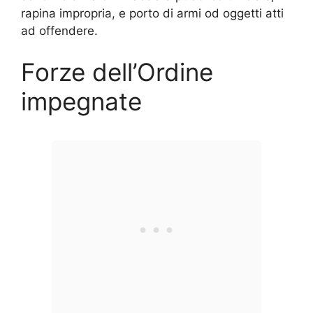
rapina impropria, e porto di armi od oggetti atti
ad offendere.
Forze dell’Ordine
impegnate