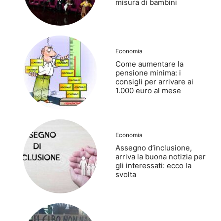
misura di bambini
Economia
Come aumentare la
pensione minima: i
consigli per arrivare ai
1.000 euro al mese
Economia
Assegno d’inclusione,
arriva la buona notizia per
gli interessati: ecco la
svolta