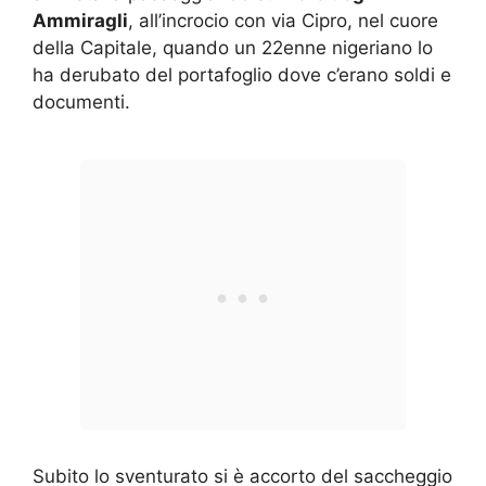
Ammiragli
, all’incrocio con via Cipro, nel cuore
della Capitale, quando un 22enne nigeriano lo
ha derubato del portafoglio dove c’erano soldi e
documenti.
Subito lo sventurato si è accorto del saccheggio