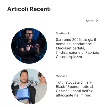
Articoli Recenti
More
Spettacolo
Sanremo 2025, c’è già il
nome del conduttore:
Mediaset beffata,
l’indiscrezione di Fabrizio
Corona spiazza
Cronaca
Totti, stoccata di Ilary
Blasi: “Spende tutto al
Casinò”. I conti dell’ex
attaccante nel mirino