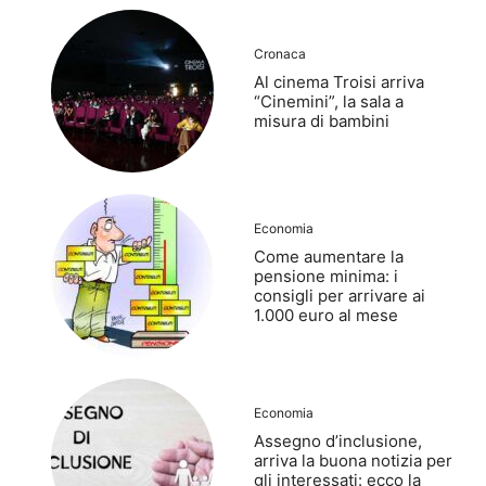
Cronaca
Al cinema Troisi arriva
“Cinemini”, la sala a
misura di bambini
Economia
Come aumentare la
pensione minima: i
consigli per arrivare ai
1.000 euro al mese
Economia
Assegno d’inclusione,
arriva la buona notizia per
gli interessati: ecco la