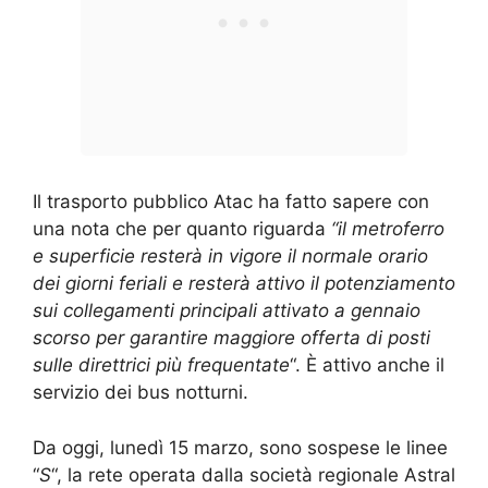
Il trasporto pubblico Atac ha fatto sapere con
una nota che per quanto riguarda
“il metroferro
e superficie resterà in vigore il normale orario
dei giorni feriali e resterà attivo il potenziamento
sui collegamenti principali attivato a gennaio
scorso per garantire maggiore offerta di posti
sulle direttrici più frequentate
“. È attivo anche il
servizio dei bus notturni.
Da oggi, lunedì 15 marzo, sono sospese le linee
“
S
“, la rete operata dalla società regionale Astral