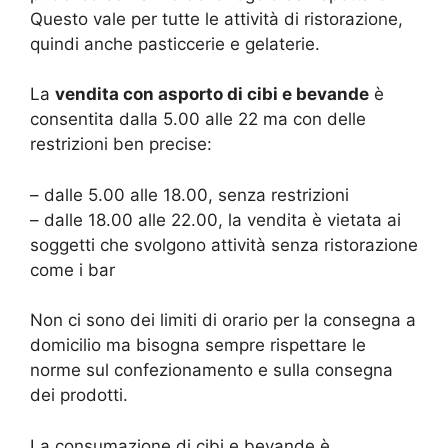
Questo vale per tutte le attività di ristorazione,
quindi anche pasticcerie e gelaterie.
La
vendita con asporto di cibi e bevande
è
consentita dalla 5.00 alle 22 ma con delle
restrizioni ben precise:
– dalle 5.00 alle 18.00, senza restrizioni
– dalle 18.00 alle 22.00, la vendita è vietata ai
soggetti che svolgono attività senza ristorazione
come i bar
Non ci sono dei limiti di orario per la consegna a
domicilio ma bisogna sempre rispettare le
norme sul confezionamento e sulla consegna
dei prodotti.
La consumazione di cibi e bevande è