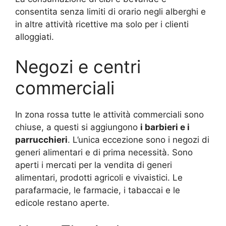
consentita senza limiti di orario negli alberghi e
in altre attività ricettive ma solo per i clienti
alloggiati.
Negozi e centri
commerciali
In zona rossa tutte le attività commerciali sono
chiuse, a questi si aggiungono
i barbieri e i
parrucchieri
. L’unica eccezione sono i negozi di
generi alimentari e di prima necessità. Sono
aperti i mercati per la vendita di generi
alimentari, prodotti agricoli e vivaistici. Le
parafarmacie, le farmacie, i tabaccai e le
edicole restano aperte.