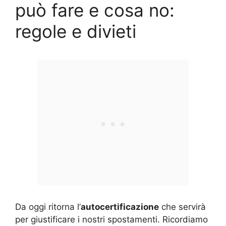
può fare e cosa no:
regole e divieti
Da oggi ritorna l’
autocertificazione
che servirà
per giustificare i nostri spostamenti. Ricordiamo