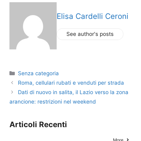
Elisa Cardelli Ceroni
See author's posts
Categorie
Senza categoria
Roma, cellulari rubati e venduti per strada
Dati di nuovo in salita, il Lazio verso la zona
arancione: restrizioni nel weekend
Articoli Recenti
More