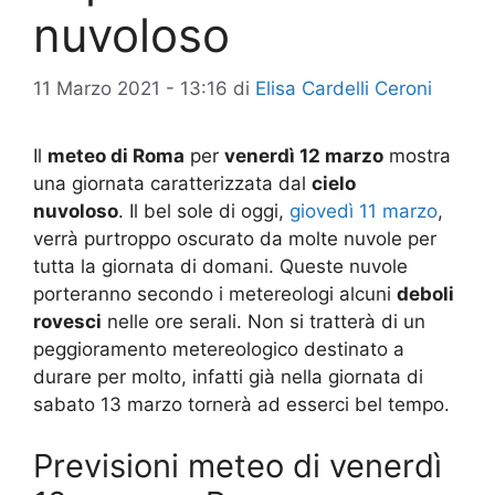
nuvoloso
11 Marzo 2021 - 13:16
di
Elisa Cardelli Ceroni
Il
meteo di Roma
per
venerdì 12 marzo
mostra
una giornata caratterizzata dal
cielo
nuvoloso
. Il bel sole di oggi,
giovedì 11 marzo
,
verrà purtroppo oscurato da molte nuvole per
tutta la giornata di domani. Queste nuvole
porteranno secondo i metereologi alcuni
deboli
rovesci
nelle ore serali. Non si tratterà di un
peggioramento metereologico destinato a
durare per molto, infatti già nella giornata di
sabato 13 marzo tornerà ad esserci bel tempo.
Previsioni meteo di venerdì