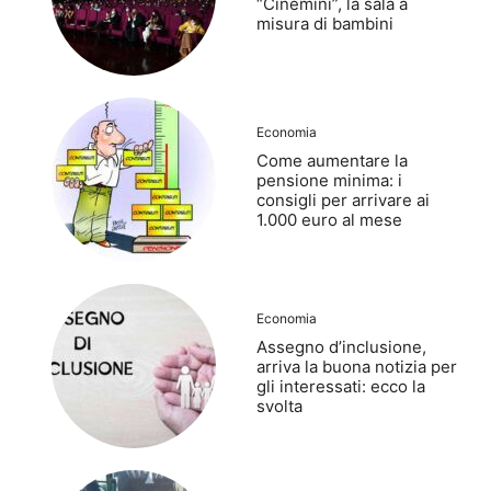
“Cinemini”, la sala a
misura di bambini
Economia
Come aumentare la
pensione minima: i
consigli per arrivare ai
1.000 euro al mese
Economia
Assegno d’inclusione,
arriva la buona notizia per
gli interessati: ecco la
svolta