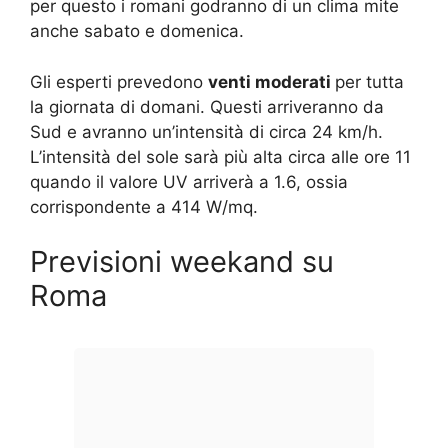
per questo i romani godranno di un clima mite
anche sabato e domenica.
Gli esperti prevedono
venti moderati
per tutta
la giornata di domani. Questi arriveranno da
Sud e avranno un’intensità di circa 24 km/h.
L’intensità del sole sarà più alta circa alle ore 11
quando il valore UV arriverà a 1.6, ossia
corrispondente a 414 W/mq.
Previsioni weekand su
Roma