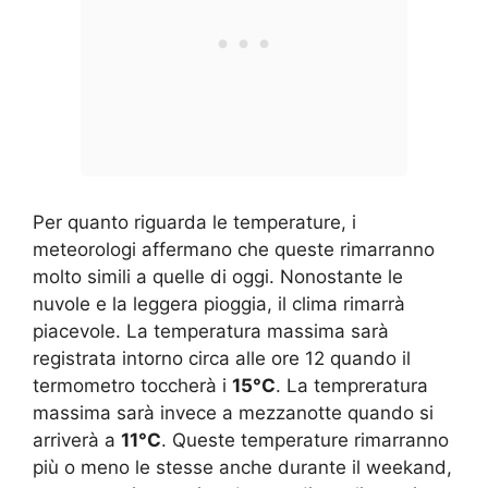
Per quanto riguarda le temperature, i
meteorologi affermano che queste rimarranno
molto simili a quelle di oggi. Nonostante le
nuvole e la leggera pioggia, il clima rimarrà
piacevole. La temperatura massima sarà
registrata intorno circa alle ore 12 quando il
termometro toccherà i
15°C
. La tempreratura
massima sarà invece a mezzanotte quando si
arriverà a
11°C
. Queste temperature rimarranno
più o meno le stesse anche durante il weekand,