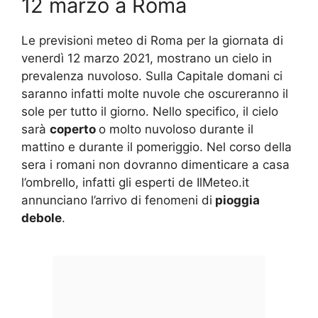
12 marzo a Roma
Le previsioni meteo di Roma per la giornata di
venerdì 12 marzo 2021, mostrano un cielo in
prevalenza nuvoloso. Sulla Capitale domani ci
saranno infatti molte nuvole che oscureranno il
sole per tutto il giorno. Nello specifico, il cielo
sarà
coperto
o molto nuvoloso durante il
mattino e durante il pomeriggio. Nel corso della
sera i romani non dovranno dimenticare a casa
l’ombrello, infatti gli esperti de IlMeteo.it
annunciano l’arrivo di fenomeni di
pioggia
debole
.