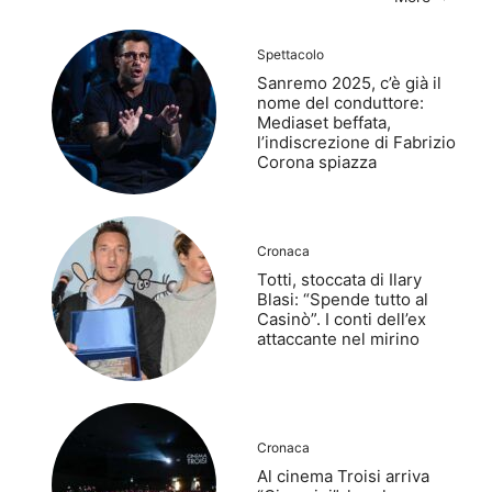
Spettacolo
Sanremo 2025, c’è già il
nome del conduttore:
Mediaset beffata,
l’indiscrezione di Fabrizio
Corona spiazza
Cronaca
Totti, stoccata di Ilary
Blasi: “Spende tutto al
Casinò”. I conti dell’ex
attaccante nel mirino
Cronaca
Al cinema Troisi arriva