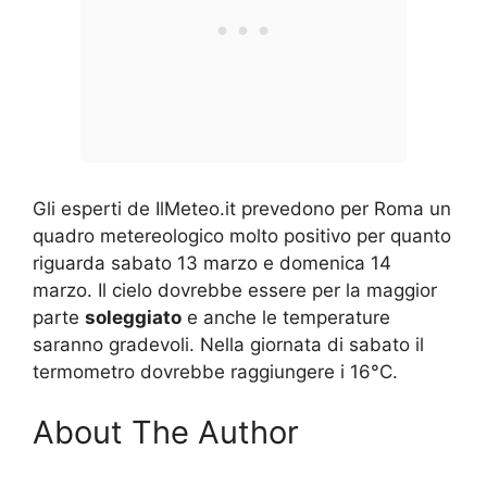
Gli esperti de IlMeteo.it prevedono per Roma un
quadro metereologico molto positivo per quanto
riguarda sabato 13 marzo e domenica 14
marzo. Il cielo dovrebbe essere per la maggior
parte
soleggiato
e anche le temperature
saranno gradevoli. Nella giornata di sabato il
termometro dovrebbe raggiungere i 16°C.
About The Author