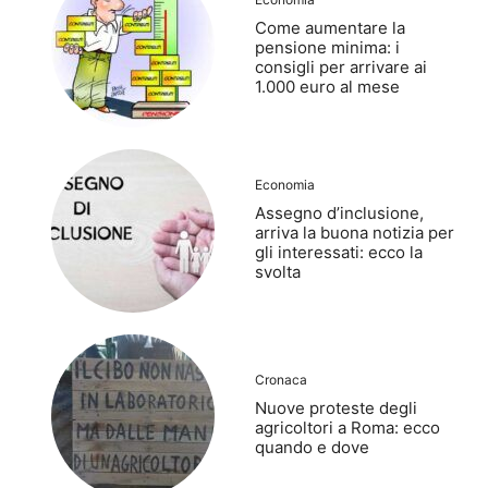
Come aumentare la
pensione minima: i
consigli per arrivare ai
1.000 euro al mese
Economia
Assegno d’inclusione,
arriva la buona notizia per
gli interessati: ecco la
svolta
Cronaca
Nuove proteste degli
agricoltori a Roma: ecco
quando e dove