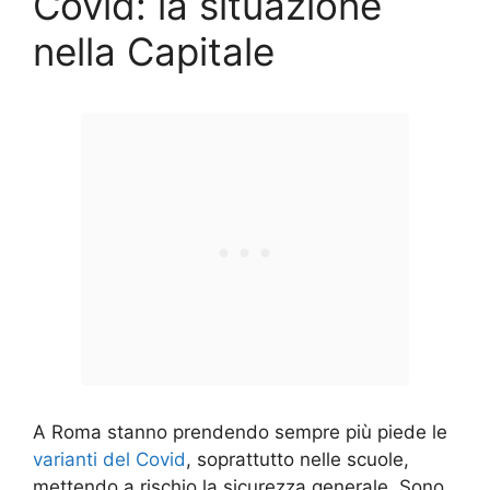
Covid: la situazione
nella Capitale
A Roma stanno prendendo sempre più piede le
varianti del Covid
, soprattutto nelle scuole,
mettendo a rischio la sicurezza generale. Sono