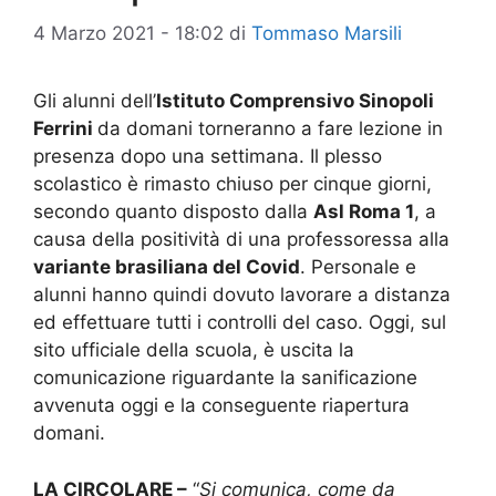
4 Marzo 2021 - 18:02
di
Tommaso Marsili
Gli alunni dell’
Istituto Comprensivo Sinopoli
Ferrini
da domani torneranno a fare lezione in
presenza dopo una settimana. Il plesso
scolastico è rimasto chiuso per cinque giorni,
secondo quanto disposto dalla
Asl Roma 1
, a
causa della positività di una professoressa alla
variante brasiliana del Covid
. Personale e
alunni hanno quindi dovuto lavorare a distanza
ed effettuare tutti i controlli del caso. Oggi, sul
sito ufficiale della scuola, è uscita la
comunicazione riguardante la sanificazione
avvenuta oggi e la conseguente riapertura
domani.
LA CIRCOLARE –
“
Si comunica, come da