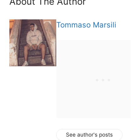
About The Author
Tommaso Marsili
See author's posts