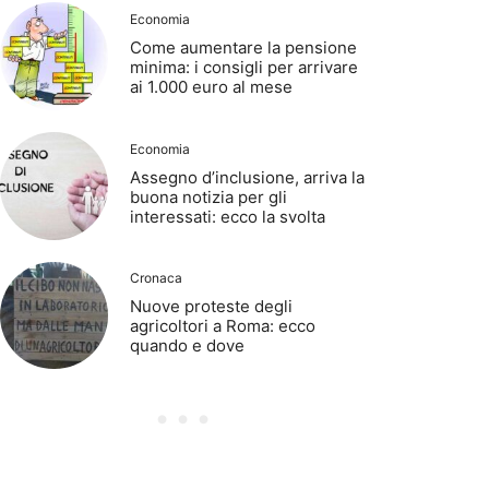
Economia
Come aumentare la pensione
minima: i consigli per arrivare
ai 1.000 euro al mese
Economia
Assegno d’inclusione, arriva la
buona notizia per gli
interessati: ecco la svolta
Cronaca
Nuove proteste degli
agricoltori a Roma: ecco
quando e dove