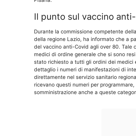
Il punto sul vaccino anti
Durante la commissione competente dell
della regione Lazio, ha informato che a pa
del vaccino anti-Covid agli over 80. Tale
medici di ordine generale che si sono resi 
stato richiesto a tutti gli ordini dei medici
dettaglio i numeri di manifestazioni di in
direttamente nel servizio sanitario regiona
ricevano questi numeri per programmare,
somministrazione anche a queste categor