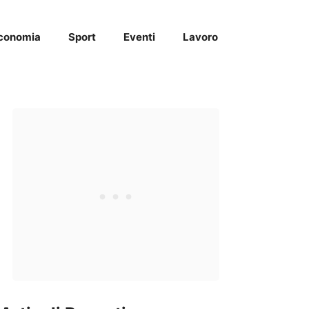
conomia
Sport
Eventi
Lavoro