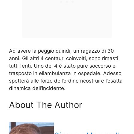
Ad avere la peggio quindi, un ragazzo di 30
anni. Gli altri 4 centauri coinvolti, sono rimasti
tutti feriti. Uno dei 4 è stato pure soccorso e
trasposto in eliambulanza in ospedale. Adesso
spetterà alle forze dell’ordine ricostruire l’esatta
dinamica dell’incidente.
About The Author