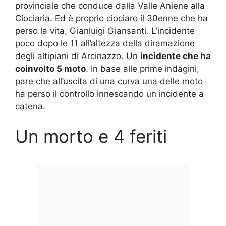
provinciale che conduce dalla Valle Aniene alla
Ciociaria. Ed è proprio ciociaro il 30enne che ha
perso la vita, Gianluigi Giansanti. L’incidente
poco dopo le 11 all’altezza della diramazione
degli altipiani di Arcinazzo. Un
incidente che ha
coinvolto 5 moto
. In base alle prime indagini,
pare che all’uscita di una curva una delle moto
ha perso il controllo innescando un incidente a
catena.
Un morto e 4 feriti