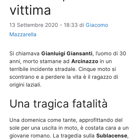
vittima
13 Settembre 2020 - 18:33
di
Giacomo
Mazzarella
Si chiamava
Gianluigi Giansanti
, l’uomo di 30
anni, morto stamane ad
Arcinazzo
in un
terribile incidente stradale. Cinque moto si
scontrano e a perdere la vita è il ragazzo di
origini laziali.
Una tragica fatalità
Una domenica come tante, approfittando del
sole per una uscita in moto, è costata cara a un
giovane romano. La tragedia sulla
Sublacense
,