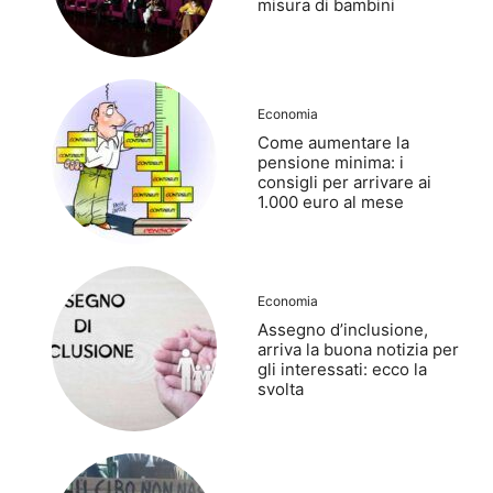
misura di bambini
Economia
Come aumentare la
pensione minima: i
consigli per arrivare ai
1.000 euro al mese
Economia
Assegno d’inclusione,
arriva la buona notizia per
gli interessati: ecco la
svolta