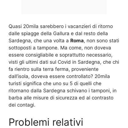
Quasi 20mila sarebbero i vacanzieri di ritorno
dalle spiagge della Gallura e dal resto della
Sardegna, che una volta a
Roma
, non sono stati
sottoposti a tampone. Ma come, non doveva
essere consigliabile e soprattutto necessario,
visti gli ultimi dati sul Covid in Sardegna, che chi
fa rientro sulla terra ferma, proveniente
dall’isola, doveva essere controllato? 20mila
turisti significa che uno su 5 di quelli che
ritornano dalla Sardegna schivano i tamponi, in
barba alle misure di sicurezza ed al contrasto
dei contagi.
Problemi relativi