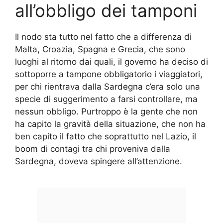
all’obbligo dei tamponi
Il nodo sta tutto nel fatto che a differenza di
Malta, Croazia, Spagna e Grecia, che sono
luoghi al ritorno dai quali, il governo ha deciso di
sottoporre a tampone obbligatorio i viaggiatori,
per chi rientrava dalla Sardegna c’era solo una
specie di suggerimento a farsi controllare, ma
nessun obbligo. Purtroppo è la gente che non
ha capito la gravità della situazione, che non ha
ben capito il fatto che soprattutto nel Lazio, il
boom di contagi tra chi proveniva dalla
Sardegna, doveva spingere all’attenzione.