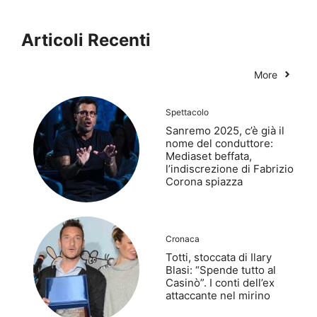
Articoli Recenti
More
Spettacolo
Sanremo 2025, c’è già il
nome del conduttore:
Mediaset beffata,
l’indiscrezione di Fabrizio
Corona spiazza
Cronaca
Totti, stoccata di Ilary
Blasi: “Spende tutto al
Casinò”. I conti dell’ex
attaccante nel mirino