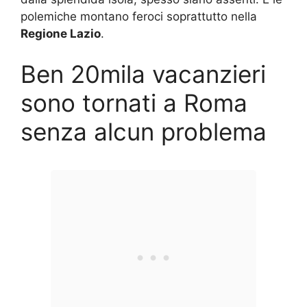
polemiche montano feroci soprattutto nella
Regione Lazio
.
Ben 20mila vacanzieri
sono tornati a Roma
senza alcun problema