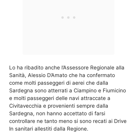
Lo ha ribadito anche l’Assessore Regionale alla
Sanità, Alessio D’Amato che ha confermato
come molti passeggeri di aerei che dalla
Sardegna sono atterrati a Ciampino e Fiumicino
e molti passeggeri delle navi attraccate a
Civitavecchia e provenienti sempre dalla
Sardegna, non hanno accettato di farsi
controllare ne tanto meno si sono recati ai Drive
In sanitari allestiti dalla Regione.