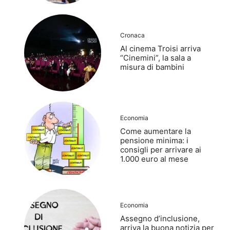
Cronaca
Al cinema Troisi arriva
“Cinemini”, la sala a
misura di bambini
Economia
Come aumentare la
pensione minima: i
consigli per arrivare ai
1.000 euro al mese
Economia
Assegno d’inclusione,
arriva la buona notizia per