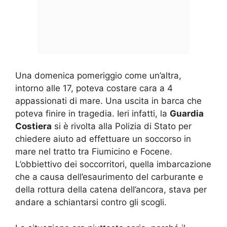
Una domenica pomeriggio come un’altra,
intorno alle 17, poteva costare cara a 4
appassionati di mare. Una uscita in barca che
poteva finire in tragedia. Ieri infatti, la
Guardia
Costiera
si è rivolta alla Polizia di Stato per
chiedere aiuto ad effettuare un soccorso in
mare nel tratto tra Fiumicino e Focene.
L’obbiettivo dei soccorritori, quella imbarcazione
che a causa dell’esaurimento del carburante e
della rottura della catena dell’ancora, stava per
andare a schiantarsi contro gli scogli.