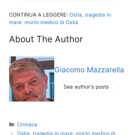
CONTINUA A LEGGERE:
Ostia, tragedia in
mare: morto medico di Ostia
About The Author
Giacomo Mazzarella
See author's posts
Categorie
Cronaca
Ostia, tragedia in mare: morto medico di