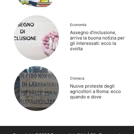
Economia
Assegno d’inclusione,
arriva la buona notizia per
gli interessati: ecco la
svolta
Cronaca
Nuove proteste degli
agricoltori a Roma: ecco
quando e dove