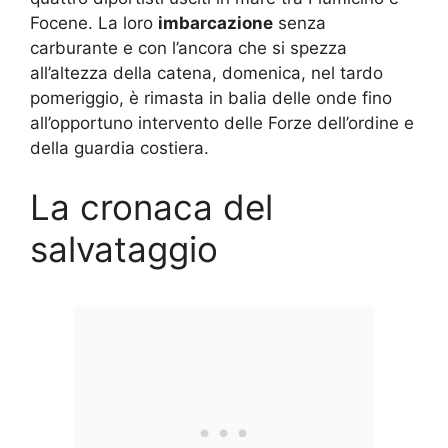
Focene. La loro
imbarcazione
senza
carburante e con l’ancora che si spezza
all’altezza della catena, domenica, nel tardo
pomeriggio, è rimasta in balia delle onde fino
all’opportuno intervento delle Forze dell’ordine e
della guardia costiera.
La cronaca del
salvataggio