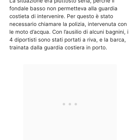
La situazione era piuttosto seria, perché il
fondale basso non permetteva alla guardia
costieta di intervenire. Per questo è stato
necessario chiamare la polizia, intervenuta con
le moto d’acqua. Con l’ausilio di alcuni bagnini, i
4 diportisti sono stati portati a riva, e la barca,
trainata dalla guardia costiera in porto.