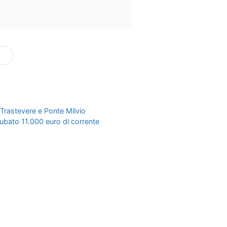
Trastevere e Ponte Milvio
 rubato 11.000 euro di corrente