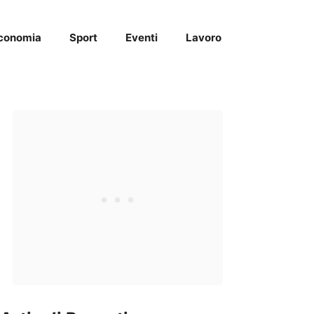
conomia
Sport
Eventi
Lavoro