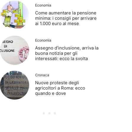
Economia
Come aumentare la pensione
minima: i consigli per arrivare
ai 1.000 euro al mese
Economia
Assegno d’inclusione, arriva la
buona notizia per gli
interessati: ecco la svolta
Cronaca
Nuove proteste degli
agricoltori a Roma: ecco
quando e dove