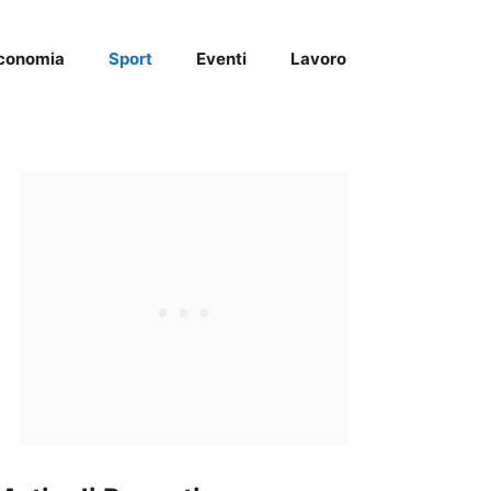
conomia
Sport
Eventi
Lavoro