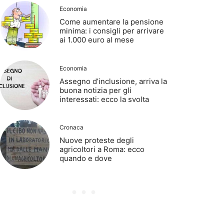
Economia
Come aumentare la pensione
minima: i consigli per arrivare
ai 1.000 euro al mese
Economia
Assegno d’inclusione, arriva la
buona notizia per gli
interessati: ecco la svolta
Cronaca
Nuove proteste degli
agricoltori a Roma: ecco
quando e dove