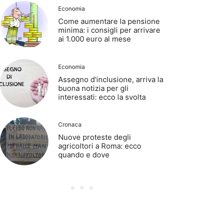
Economia
Come aumentare la pensione
minima: i consigli per arrivare
ai 1.000 euro al mese
Economia
Assegno d’inclusione, arriva la
buona notizia per gli
interessati: ecco la svolta
Cronaca
Nuove proteste degli
agricoltori a Roma: ecco
quando e dove