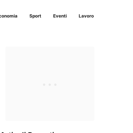
conomia
Sport
Eventi
Lavoro