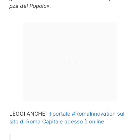
pza del Popolo
».
LEGGI ANCHE:
Il portale #RomaInnovation sul
sito di Roma Capitale adesso è online