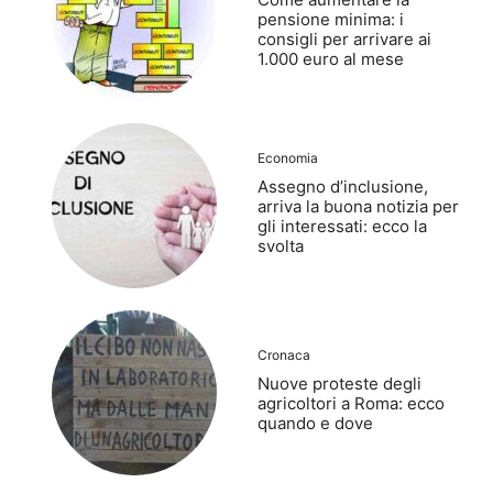
pensione minima: i
consigli per arrivare ai
1.000 euro al mese
Economia
Assegno d’inclusione,
arriva la buona notizia per
gli interessati: ecco la
svolta
Cronaca
Nuove proteste degli
agricoltori a Roma: ecco
quando e dove