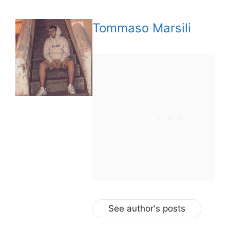
Tommaso Marsili
See author's posts