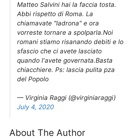
Matteo Salvini hai la faccia tosta.
Abbi rispetto di Roma. La
chiamavate "ladrona" e ora
vorreste tornare a spolparla.Noi
romani stiamo risanando debiti e lo
sfascio che ci avete lasciato
quando l'avete governata.Basta
chiacchiere. Ps: lascia pulita pza
del Popolo
— Virginia Raggi (@virginiaraggi)
July 4, 2020
About The Author