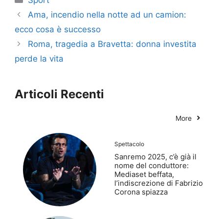
Ama, incendio nella notte ad un camion:
ecco cosa è successo
Roma, tragedia a Bravetta: donna investita
perde la vita
Articoli Recenti
More
Spettacolo
Sanremo 2025, c’è già il
nome del conduttore:
Mediaset beffata,
l’indiscrezione di Fabrizio
Corona spiazza