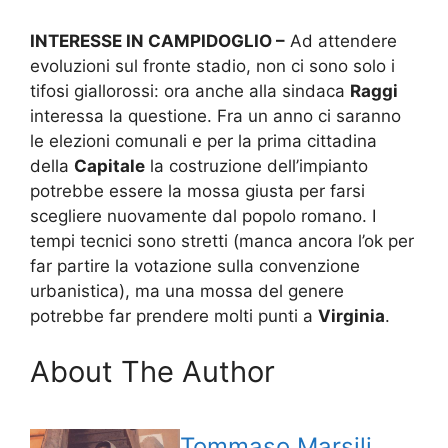
INTERESSE IN CAMPIDOGLIO –
Ad attendere
evoluzioni sul fronte stadio, non ci sono solo i
tifosi giallorossi: ora anche alla sindaca
Raggi
interessa la questione. Fra un anno ci saranno
le elezioni comunali e per la prima cittadina
della
Capitale
la costruzione dell’impianto
potrebbe essere la mossa giusta per farsi
scegliere nuovamente dal popolo romano. I
tempi tecnici sono stretti (manca ancora l’ok per
far partire la votazione sulla convenzione
urbanistica), ma una mossa del genere
potrebbe far prendere molti punti a
Virginia
.
About The Author
Tommaso Marsili