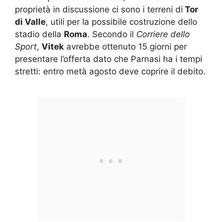
proprietà in discussione ci sono i terreni di
Tor
di Valle
, utili per la possibile costruzione dello
stadio della
Roma
. Secondo il
Corriere dello
Sport
,
Vitek
avrebbe ottenuto 15 giorni per
presentare l’offerta dato che Parnasi ha i tempi
stretti: entro metà agosto deve coprire il debito.