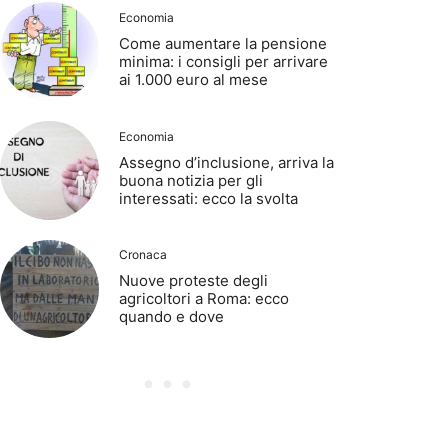
Economia
Come aumentare la pensione
minima: i consigli per arrivare
ai 1.000 euro al mese
Economia
Assegno d’inclusione, arriva la
buona notizia per gli
interessati: ecco la svolta
Cronaca
Nuove proteste degli
agricoltori a Roma: ecco
quando e dove