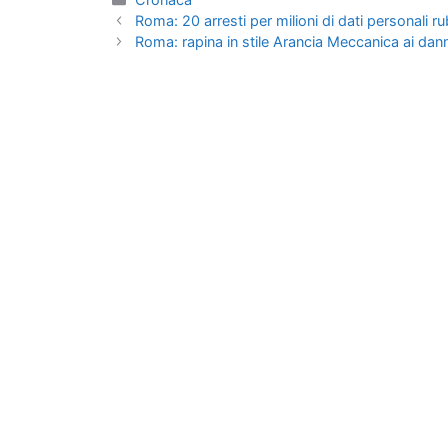
Roma: 20 arresti per milioni di dati personali 
Roma: rapina in stile Arancia Meccanica ai dann