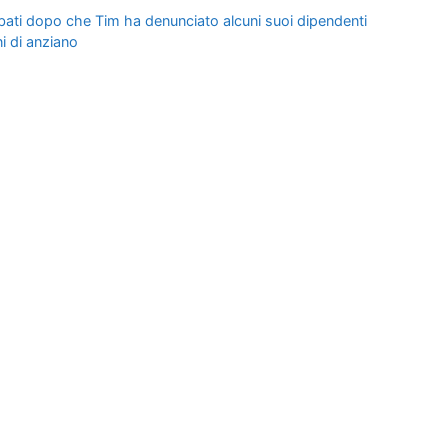
rubati dopo che Tim ha denunciato alcuni suoi dipendenti
i di anziano