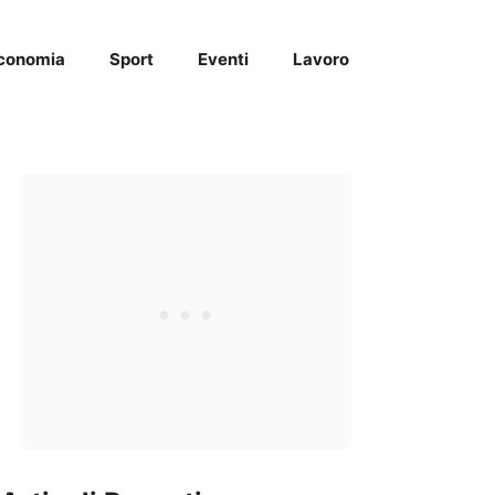
conomia
Sport
Eventi
Lavoro