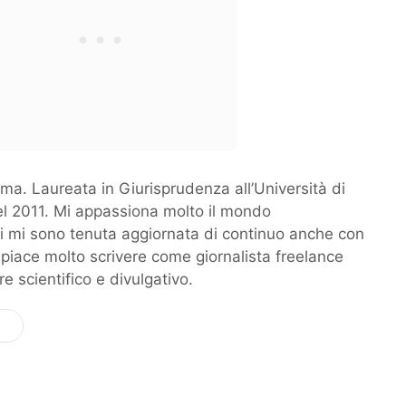
ma. Laureata in Giurisprudenza all’Università di
l 2011. Mi appassiona molto il mondo
ui mi sono tenuta aggiornata di continuo anche con
 piace molto scrivere come giornalista freelance
re scientifico e divulgativo.