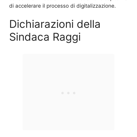
di accelerare il processo di digitalizzazione.
Dichiarazioni della
Sindaca Raggi