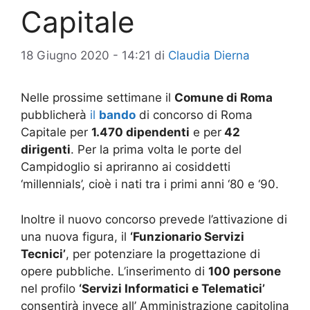
Capitale
18 Giugno 2020 - 14:21
di
Claudia Dierna
Nelle prossime settimane il
Comune di Roma
pubblicherà
il
bando
di concorso di Roma
Capitale per
1.470 dipendenti
e per
42
dirigenti
. Per la prima volta le porte del
Campidoglio si apriranno ai cosiddetti
‘millennials’, cioè i nati tra i primi anni ‘80 e ‘90.
Inoltre il nuovo concorso prevede l’attivazione di
una nuova figura, il
‘Funzionario Servizi
Tecnici’
, per potenziare la progettazione di
opere pubbliche. L’inserimento di
100 persone
nel profilo
‘Servizi Informatici e Telematici’
consentirà invece all’ Amministrazione capitolina