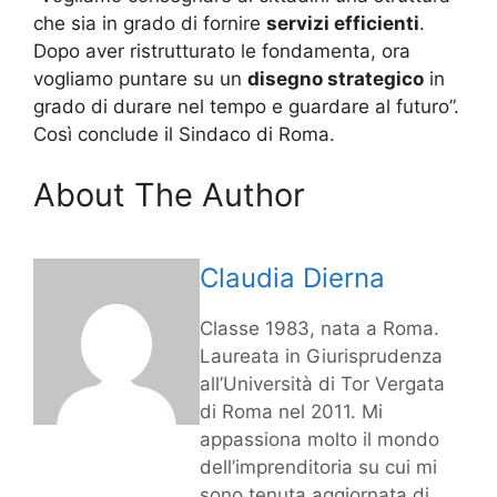
che sia in grado di fornire
servizi efficienti
.
Dopo aver ristrutturato le fondamenta, ora
vogliamo puntare su un
disegno strategico
in
grado di durare nel tempo e guardare al futuro”.
Così conclude il Sindaco di Roma.
About The Author
Claudia Dierna
Classe 1983, nata a Roma.
Laureata in Giurisprudenza
all’Università di Tor Vergata
di Roma nel 2011. Mi
appassiona molto il mondo
dell’imprenditoria su cui mi
sono tenuta aggiornata di