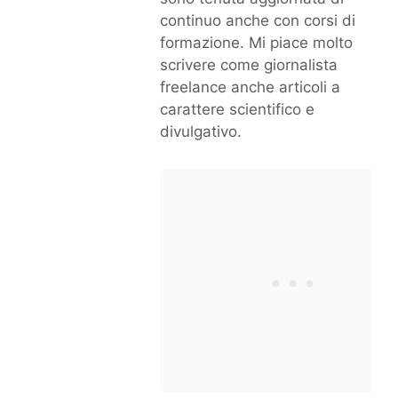
continuo anche con corsi di
formazione. Mi piace molto
scrivere come giornalista
freelance anche articoli a
carattere scientifico e
divulgativo.