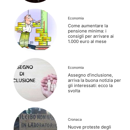
Economia
Come aumentare la
pensione minima: i
consigli per arrivare ai
1.000 euro al mese
Economia
Assegno d’inclusione,
arriva la buona notizia per
gli interessati: ecco la
svolta
Cronaca
Nuove proteste degli