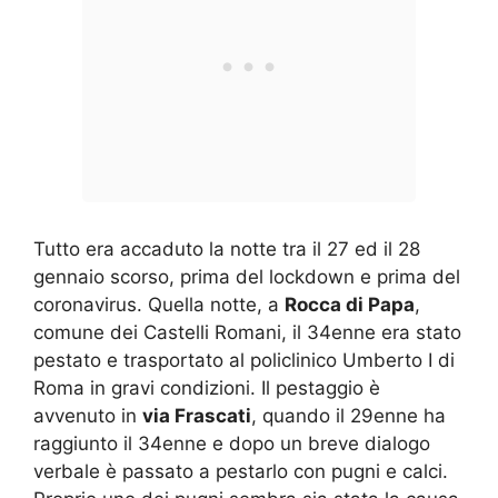
Tutto era accaduto la notte tra il 27 ed il 28
gennaio scorso, prima del lockdown e prima del
coronavirus. Quella notte, a
Rocca di Papa
,
comune dei Castelli Romani, il 34enne era stato
pestato e trasportato al policlinico Umberto I di
Roma in gravi condizioni. Il pestaggio è
avvenuto in
via Frascati
, quando il 29enne ha
raggiunto il 34enne e dopo un breve dialogo
verbale è passato a pestarlo con pugni e calci.