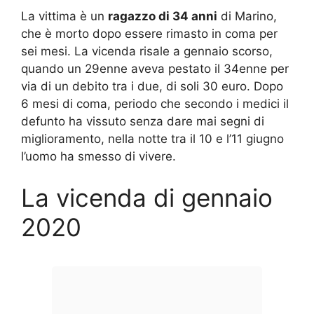
La vittima è un
ragazzo di 34 anni
di Marino,
che è morto dopo essere rimasto in coma per
sei mesi. La vicenda risale a gennaio scorso,
quando un 29enne aveva pestato il 34enne per
via di un debito tra i due, di soli 30 euro. Dopo
6 mesi di coma, periodo che secondo i medici il
defunto ha vissuto senza dare mai segni di
miglioramento, nella notte tra il 10 e l’11 giugno
l’uomo ha smesso di vivere.
La vicenda di gennaio
2020