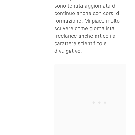
sono tenuta aggiornata di
continuo anche con corsi di
formazione. Mi piace molto
scrivere come giornalista
freelance anche articoli a
carattere scientifico e
divulgativo.