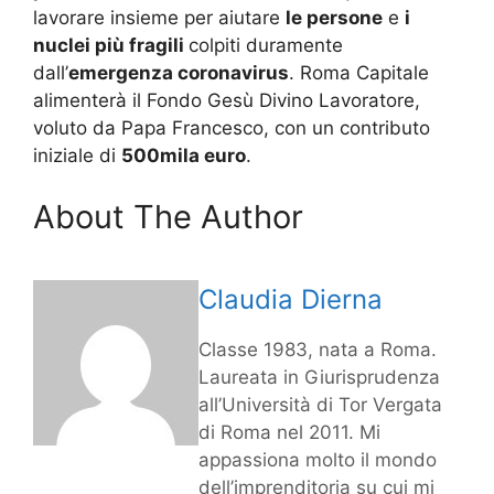
lavorare insieme per aiutare
le persone
e
i
nuclei più fragili
colpiti duramente
dall’
emergenza coronavirus
. Roma Capitale
alimenterà il Fondo Gesù Divino Lavoratore,
voluto da Papa Francesco, con un contributo
iniziale di
500mila euro
.
About The Author
Claudia Dierna
Classe 1983, nata a Roma.
Laureata in Giurisprudenza
all’Università di Tor Vergata
di Roma nel 2011. Mi
appassiona molto il mondo
dell’imprenditoria su cui mi