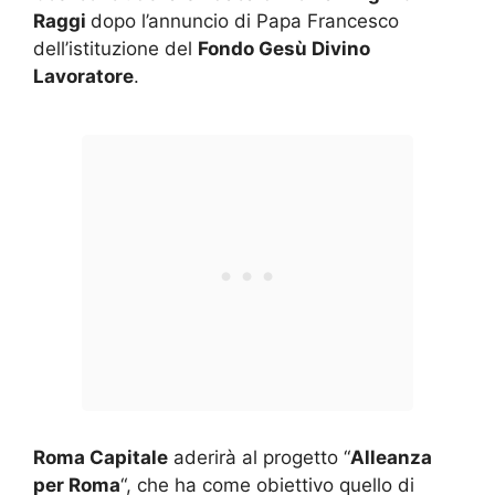
Raggi
dopo l’annuncio di Papa Francesco
dell’istituzione del
Fondo Gesù Divino
Lavoratore
.
Roma Capitale
aderirà al progetto “
Alleanza
per Roma
“, che ha come obiettivo quello di