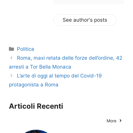
See author's posts
Categorie
Politica
Roma, maxi retata delle forze dell’ordine, 42
arresti a Tor Bella Monaca
L’arte di oggi al tempo del Covid-19
protagonista a Roma
Articoli Recenti
More