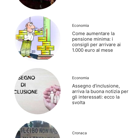
Economia
Come aumentare la
pensione minima: i
consigli per arrivare ai
1.000 euro al mese
Economia
Assegno d’inclusione,
arriva la buona notizia per
gli interessati: ecco la
svolta
Cronaca