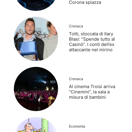
Corona spiazza
Cronaca
Totti, stoccata di Ilary
Blasi: “Spende tutto al
Casinò”. I conti dell’ex
attaccante nel mirino
Cronaca
Al cinema Troisi arriva
“Cinemini”, la sala a
misura di bambini
Economia