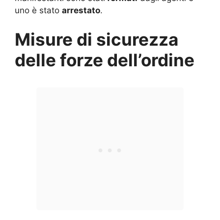
uno è stato
arrestato
.
Misure di sicurezza
delle forze dell’ordine