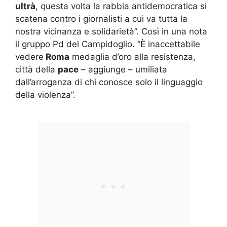
ultrà
, questa volta la rabbia antidemocratica si
scatena contro i giornalisti a cui va tutta la
nostra vicinanza e solidarietà”. Così in una nota
il gruppo Pd del Campidoglio. “È inaccettabile
vedere
Roma
medaglia d’oro alla resistenza,
città della
pace
– aggiunge – umiliata
dall’arroganza di chi conosce solo il linguaggio
della violenza”.