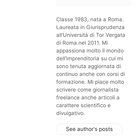
Classe 1983, nata a Roma.
Laureata in Giurisprudenza
all’Università di Tor Vergata
di Roma nel 2011. Mi
appassiona molto il mondo
dell’imprenditoria su cui mi
sono tenuta aggiornata di
continuo anche con corsi di
formazione. Mi piace molto
scrivere come giornalista
freelance anche articoli a
carattere scientifico e
divulgativo.
See author's posts