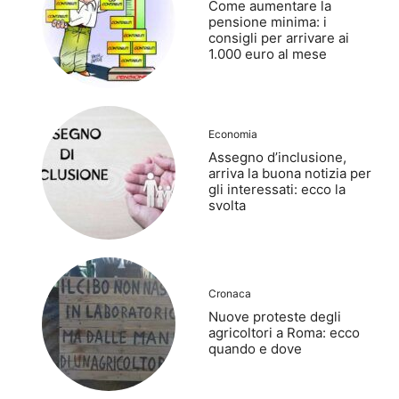
Come aumentare la
pensione minima: i
consigli per arrivare ai
1.000 euro al mese
Economia
Assegno d’inclusione,
arriva la buona notizia per
gli interessati: ecco la
svolta
Cronaca
Nuove proteste degli
agricoltori a Roma: ecco
quando e dove