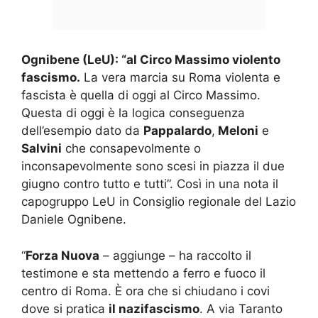
Ognibene (LeU): “al Circo Massimo violento
fascismo.
La vera marcia su Roma violenta e
fascista è quella di oggi al Circo Massimo.
Questa di oggi è la logica conseguenza
dell’esempio dato da
Pappalardo
,
Meloni
e
Salvini
che consapevolmente o
inconsapevolmente sono scesi in piazza il due
giugno contro tutto e tutti”. Così in una nota il
capogruppo LeU in Consiglio regionale del Lazio
Daniele Ognibene.
“
Forza Nuova
– aggiunge – ha raccolto il
testimone e sta mettendo a ferro e fuoco il
centro di Roma. È ora che si chiudano i covi
dove si pratica
il nazifascismo
. A via Taranto