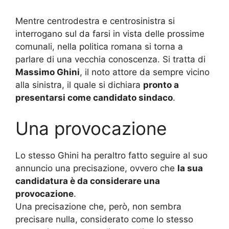
Mentre centrodestra e centrosinistra si
interrogano sul da farsi in vista delle prossime
comunali, nella politica romana si torna a
parlare di una vecchia conoscenza. Si tratta di
Massimo Ghini
, il noto attore da sempre vicino
alla sinistra, il quale si dichiara
pronto a
presentarsi come candidato sindaco
.
Una provocazione
Lo stesso Ghini ha peraltro fatto seguire al suo
annuncio una precisazione, ovvero che
la sua
candidatura è da considerare una
provocazione
.
Una precisazione che, però, non sembra
precisare nulla, considerato come lo stesso