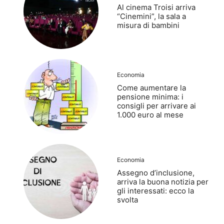
Al cinema Troisi arriva
“Cinemini”, la sala a
misura di bambini
Economia
Come aumentare la
pensione minima: i
consigli per arrivare ai
1.000 euro al mese
Economia
Assegno d’inclusione,
arriva la buona notizia per
gli interessati: ecco la
svolta