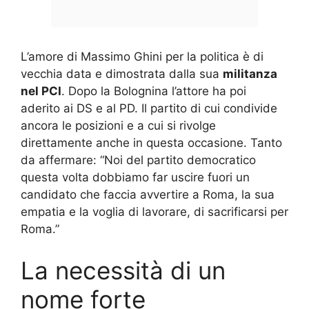
L’amore di Massimo Ghini per la politica è di
vecchia data e dimostrata dalla sua
militanza
nel PCI
. Dopo la Bolognina l’attore ha poi
aderito ai DS e al PD. Il partito di cui condivide
ancora le posizioni e a cui si rivolge
direttamente anche in questa occasione. Tanto
da affermare: “Noi del partito democratico
questa volta dobbiamo far uscire fuori un
candidato che faccia avvertire a Roma, la sua
empatia e la voglia di lavorare, di sacrificarsi per
Roma.”
La necessità di un
nome forte