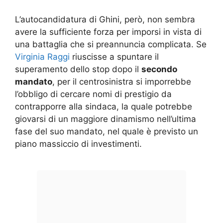
L’autocandidatura di Ghini, però, non sembra
avere la sufficiente forza per imporsi in vista di
una battaglia che si preannuncia complicata. Se
Virginia Raggi
riuscisse a spuntare il
superamento dello stop dopo il
secondo
mandato
, per il centrosinistra si imporrebbe
l’obbligo di cercare nomi di prestigio da
contrapporre alla sindaca, la quale potrebbe
giovarsi di un maggiore dinamismo nell’ultima
fase del suo mandato, nel quale è previsto un
piano massiccio di investimenti.