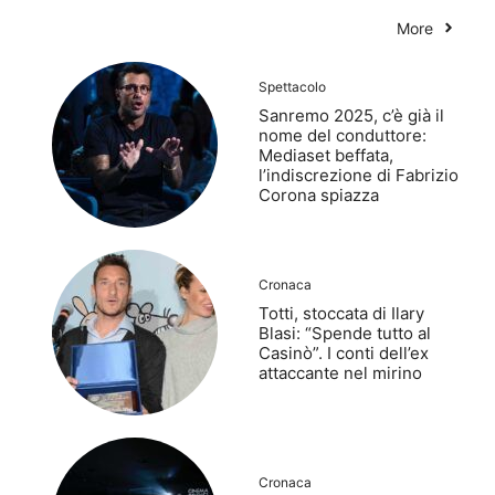
More
Spettacolo
Sanremo 2025, c’è già il
nome del conduttore:
Mediaset beffata,
l’indiscrezione di Fabrizio
Corona spiazza
Cronaca
Totti, stoccata di Ilary
Blasi: “Spende tutto al
Casinò”. I conti dell’ex
attaccante nel mirino
Cronaca