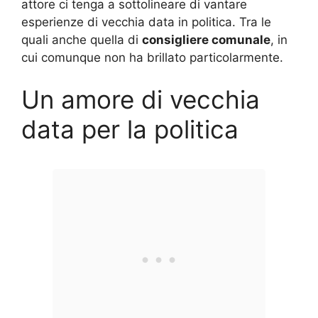
attore ci tenga a sottolineare di vantare
esperienze di vecchia data in politica. Tra le
quali anche quella di
consigliere comunale
, in
cui comunque non ha brillato particolarmente.
Un amore di vecchia
data per la politica