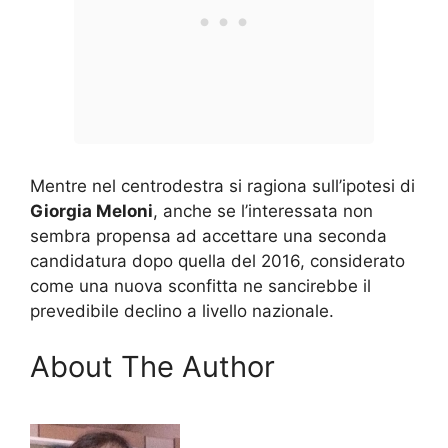
Mentre nel centrodestra si ragiona sull’ipotesi di
Giorgia Meloni
, anche se l’interessata non
sembra propensa ad accettare una seconda
candidatura dopo quella del 2016, considerato
come una nuova sconfitta ne sancirebbe il
prevedibile declino a livello nazionale.
About The Author