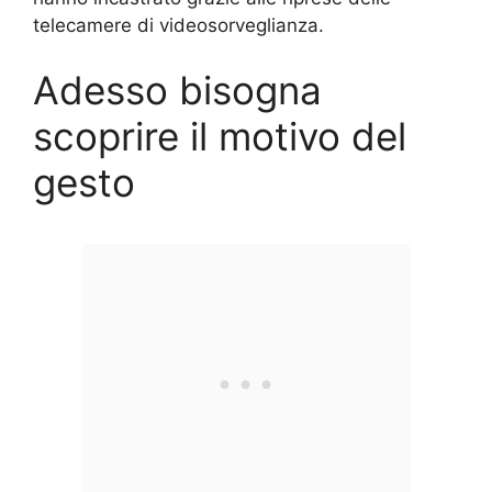
telecamere di videosorveglianza.
Adesso bisogna
scoprire il motivo del
gesto