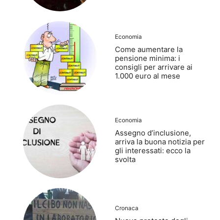
Economia
Come aumentare la
pensione minima: i
consigli per arrivare ai
1.000 euro al mese
Economia
Assegno d’inclusione,
arriva la buona notizia per
gli interessati: ecco la
svolta
Cronaca