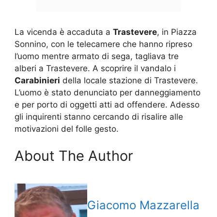
La vicenda è accaduta a
Trastevere
, in Piazza
Sonnino, con le telecamere che hanno ripreso
l’uomo mentre armato di sega, tagliava tre
alberi a Trastevere. A scoprire il vandalo i
Carabinieri
della locale stazione di Trastevere.
L’uomo è stato denunciato per danneggiamento
e per porto di oggetti atti ad offendere. Adesso
gli inquirenti stanno cercando di risalire alle
motivazioni del folle gesto.
About The Author
Giacomo Mazzarella