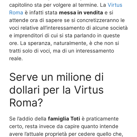
capitolino sta per volgere al termine. La
Virtus
Roma
è infatti stata
messa in vendita
e si
attende ora di sapere se si concretizzeranno le
voci relative all’interessamento di alcune società
e imprenditori di cui si sta parlando in queste
ore. La speranza, naturalmente, è che non si
tratti solo di voci, ma di un interessamento
reale.
Serve un milione di
dollari per la Virtus
Roma?
Se l’addio della
famiglia Toti
è praticamente
certo, resta invece da capire quanto intende
avere l’attuale proprietà per cedere quello che,