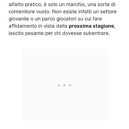
all’atto pratico, è solo un marchio, una sorta di
contenitore vuoto. Non esiste infatti un settore
giovanile o un parco giocatori su cui fare
affidamento in vista della
prossima stagione
,
lascito pesante per chi dovesse subentrare.