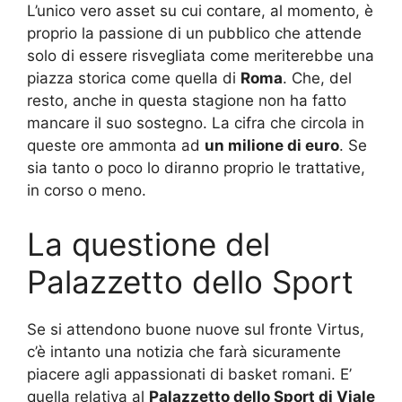
L’unico vero asset su cui contare, al momento, è
proprio la passione di un pubblico che attende
solo di essere risvegliata come meriterebbe una
piazza storica come quella di
Roma
. Che, del
resto, anche in questa stagione non ha fatto
mancare il suo sostegno. La cifra che circola in
queste ore ammonta ad
un milione di euro
. Se
sia tanto o poco lo diranno proprio le trattative,
in corso o meno.
La questione del
Palazzetto dello Sport
Se si attendono buone nuove sul fronte Virtus,
c’è intanto una notizia che farà sicuramente
piacere agli appassionati di basket romani. E’
quella relativa al
Palazzetto dello Sport di Viale