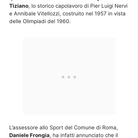
Tiziano
, lo storico capolavoro di Pier Luigi Nervi
e Annibale Vitellozzi, costruito nel 1957 in vista
delle Olimpiadi del 1960.
L’assessore allo Sport del Comune di Roma,
Daniele Frongia
, ha infatti annunciato che il