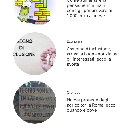
Come aumentare la
pensione minima: i
consigli per arrivare ai
1.000 euro al mese
Economia
Assegno d’inclusione,
arriva la buona notizia per
gli interessati: ecco la
svolta
Cronaca
Nuove proteste degli
agricoltori a Roma: ecco
quando e dove