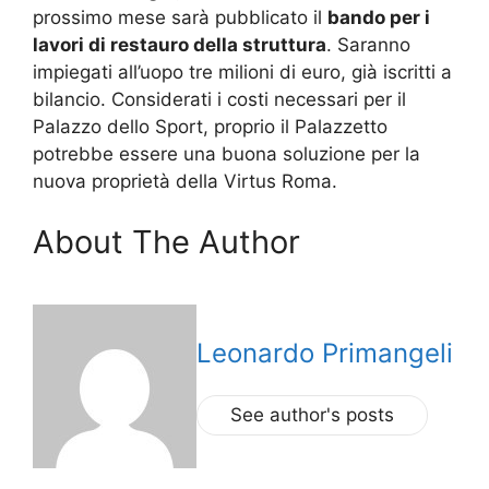
prossimo mese sarà pubblicato il
bando per i
lavori di restauro della struttura
. Saranno
impiegati all’uopo tre milioni di euro, già iscritti a
bilancio. Considerati i costi necessari per il
Palazzo dello Sport, proprio il Palazzetto
potrebbe essere una buona soluzione per la
nuova proprietà della Virtus Roma.
About The Author
Leonardo Primangeli
See author's posts